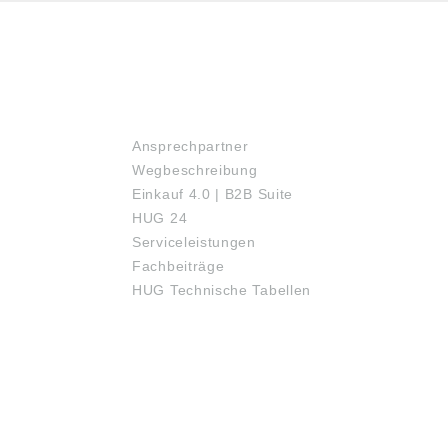
SERVICE
Ansprechpartner
Wegbeschreibung
Einkauf 4.0 | B2B Suite
HUG 24
Serviceleistungen
Fachbeiträge
HUG Technische Tabellen