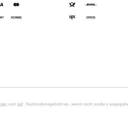
sten
und ggf. Nachnahmegebühren, wenn nicht anders angegeb