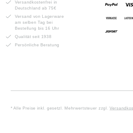
Versandkostenfrei in
Deutschland ab 75€
Versand von Lagerware
am selben Tag bei
Bestellung bis 16 Uhr
Qualität seit 1938
Persönliche Beratung
* Alle Preise inkl. gesetzl. Mehrwertsteuer zzgl.
Versandko