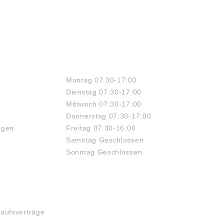
ÖFFNUNGSZEITEN
Montag 07:30-17:00
Dienstag 07:30-17:00
Mittwoch 07:30-17:00
Donnerstag 07:30-17:00
ngen
Freitag 07:30-16:00
Samstag Geschlossen
Sonntag Geschlossen
kaufsverträge