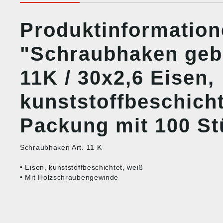
Produktinformatio
"Schraubhaken geb
11K / 30x2,6 Eisen,
kunststoffbeschicht
Packung mit 100 St
Schraubhaken Art. 11 K
• Eisen, kunststoffbeschichtet, weiß
• Mit Holzschraubengewinde