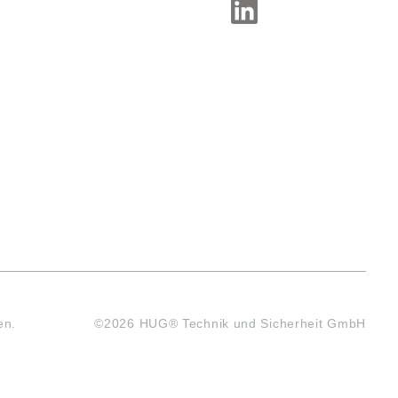
en.
©2026 HUG® Technik und Sicherheit GmbH