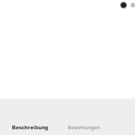
Beschreibung
Bewertungen