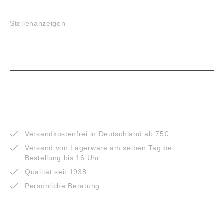
JOBS
Stellenanzeigen
VORTEILE
Versandkostenfrei in Deutschland ab 75€
Versand von Lagerware am selben Tag bei
Bestellung bis 16 Uhr
Qualität seit 1938
Persönliche Beratung
ZAHLUNGSARTEN