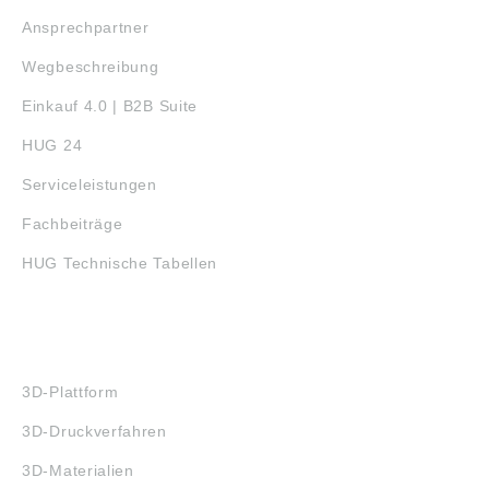
Ansprechpartner
Wegbeschreibung
Einkauf 4.0 | B2B Suite
HUG 24
Serviceleistungen
Fachbeiträge
HUG Technische Tabellen
3D-DRUCK
3D-Plattform
3D-Druckverfahren
3D-Materialien