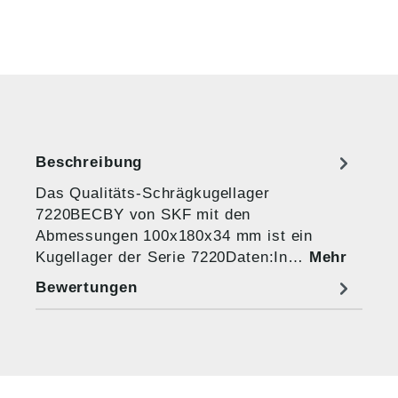
Beschreibung
Das Qualitäts-Schrägkugellager
7220BECBY von SKF mit den
Abmessungen 100x180x34 mm ist ein
Kugellager der Serie 7220Daten:In…
Mehr
Bewertungen