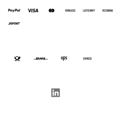
VERSANDARTEN
SOCIAL-MEDIA