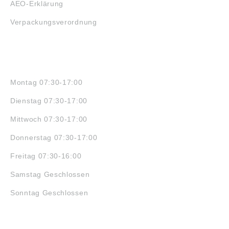
AEO-Erklärung
Verpackungsverordnung
ÖFFNUNGSZEITEN
Montag 07:30-17:00
Dienstag 07:30-17:00
Mittwoch 07:30-17:00
Donnerstag 07:30-17:00
Freitag 07:30-16:00
Samstag Geschlossen
Sonntag Geschlossen