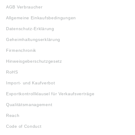
AGB Verbraucher
Allgemeine Einkaufsbedingungen
Datenschutz-Erklärung
Geheimhaltungserklärung
Firmenchronik
Hinweisgeberschutzgesetz
RoHS
Import- und Kaufverbot
Exportkontrollklausel für Verkaufsverträge
Qualitätsmanagement
Reach
Code of Conduct