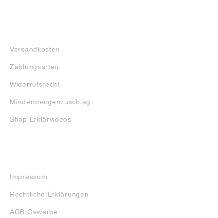
FAQ
Versandkosten
Zahlungsarten
Widerrufsrecht
Mindermengenzuschlag
Shop Erklärvideos
RECHTLICHES
Impressum
Rechtliche Erklärungen
AGB Gewerbe