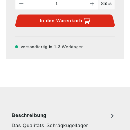
Stück
In den
Warenkorb
versandfertig in 1-3 Werktagen
Beschreibung
Das Qualitäts-Schrägkugellager