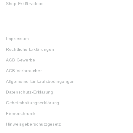
Shop Erklärvideos
RECHTLICHES
Impressum
Rechtliche Erklärungen
AGB Gewerbe
AGB Verbraucher
Allgemeine Einkaufsbedingungen
Datenschutz-Erklärung
Geheimhaltungserklärung
Firmenchronik
Hinweisgeberschutzgesetz