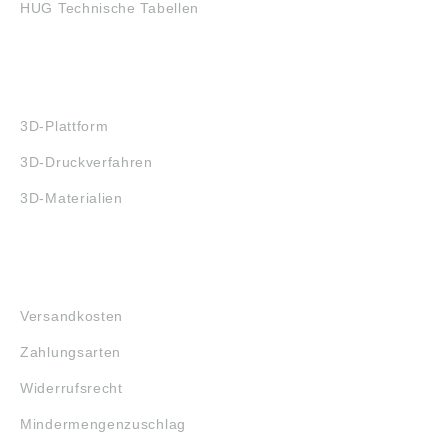
HUG Technische Tabellen
3D-DRUCK
3D-Plattform
3D-Druckverfahren
3D-Materialien
FAQ
Versandkosten
Zahlungsarten
Widerrufsrecht
Mindermengenzuschlag