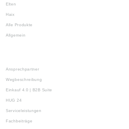
Elten
Haix
Alle Produkte
Allgemein
SERVICE
Ansprechpartner
Wegbeschreibung
Einkauf 4.0 | B2B Suite
HUG 24
Serviceleistungen
Fachbeiträge