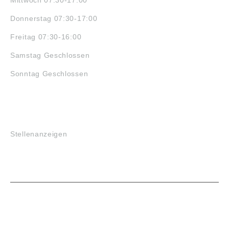
Donnerstag 07:30-17:00
Freitag 07:30-16:00
Samstag Geschlossen
Sonntag Geschlossen
JOBS
Stellenanzeigen