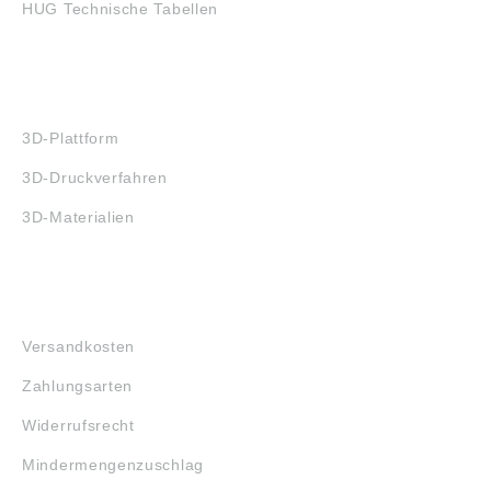
HUG Technische Tabellen
3D-DRUCK
3D-Plattform
3D-Druckverfahren
3D-Materialien
FAQ
Versandkosten
Zahlungsarten
Widerrufsrecht
Mindermengenzuschlag