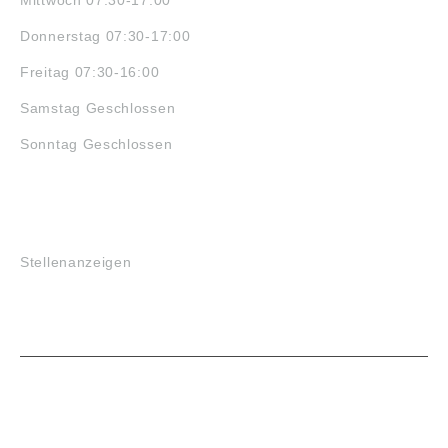
Donnerstag 07:30-17:00
Freitag 07:30-16:00
Samstag Geschlossen
Sonntag Geschlossen
JOBS
Stellenanzeigen