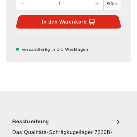
Stück
In den
Warenkorb
versandfertig in 1-3 Werktagen
Beschreibung
Das Qualitäts-Schrägkugellager 7220B-