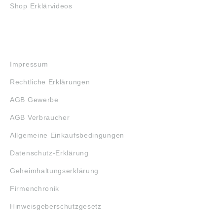
Shop Erklärvideos
RECHTLICHES
Impressum
Rechtliche Erklärungen
AGB Gewerbe
AGB Verbraucher
Allgemeine Einkaufsbedingungen
Datenschutz-Erklärung
Geheimhaltungserklärung
Firmenchronik
Hinweisgeberschutzgesetz