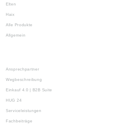
Elten
Haix
Alle Produkte
Allgemein
SERVICE
Ansprechpartner
Wegbeschreibung
Einkauf 4.0 | B2B Suite
HUG 24
Serviceleistungen
Fachbeiträge