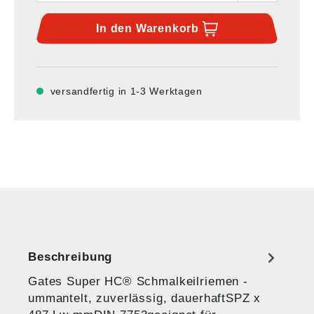
In den
Warenkorb
versandfertig in 1-3 Werktagen
Beschreibung
Gates Super HC® Schmalkeilriemen -
ummantelt, zuverlässig, dauerhaftSPZ x