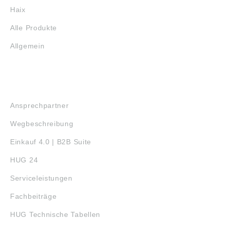
Haix
Alle Produkte
Allgemein
SERVICE
Ansprechpartner
Wegbeschreibung
Einkauf 4.0 | B2B Suite
HUG 24
Serviceleistungen
Fachbeiträge
HUG Technische Tabellen