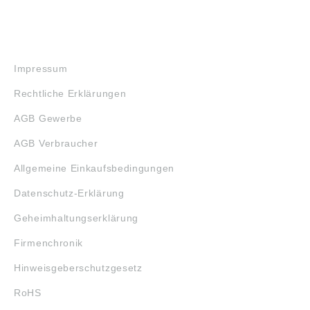
RECHTLICHES
Impressum
Rechtliche Erklärungen
AGB Gewerbe
AGB Verbraucher
Allgemeine Einkaufsbedingungen
Datenschutz-Erklärung
Geheimhaltungserklärung
Firmenchronik
Hinweisgeberschutzgesetz
RoHS