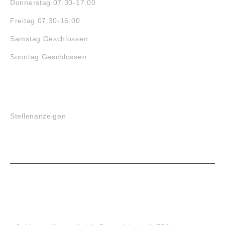
Donnerstag 07:30-17:00
Freitag 07:30-16:00
Samstag Geschlossen
Sonntag Geschlossen
JOBS
Stellenanzeigen
VORTEILE