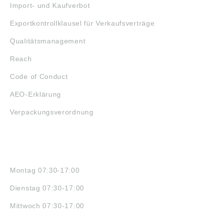
Import- und Kaufverbot
Exportkontrollklausel für Verkaufsverträge
Qualitätsmanagement
Reach
Code of Conduct
AEO-Erklärung
Verpackungsverordnung
ÖFFNUNGSZEITEN
Montag 07:30-17:00
Dienstag 07:30-17:00
Mittwoch 07:30-17:00