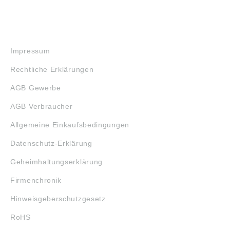
RECHTLICHES
Impressum
Rechtliche Erklärungen
AGB Gewerbe
AGB Verbraucher
Allgemeine Einkaufsbedingungen
Datenschutz-Erklärung
Geheimhaltungserklärung
Firmenchronik
Hinweisgeberschutzgesetz
RoHS