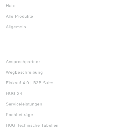
Haix
Alle Produkte
Allgemein
SERVICE
Ansprechpartner
Wegbeschreibung
Einkauf 4.0 | B2B Suite
HUG 24
Serviceleistungen
Fachbeiträge
HUG Technische Tabellen