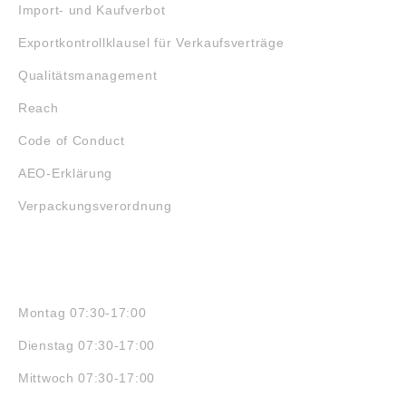
Import- und Kaufverbot
Exportkontrollklausel für Verkaufsverträge
Qualitätsmanagement
Reach
Code of Conduct
AEO-Erklärung
Verpackungsverordnung
ÖFFNUNGSZEITEN
Montag 07:30-17:00
Dienstag 07:30-17:00
Mittwoch 07:30-17:00