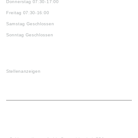
Donnerstag 07:30-17:00
Freitag 07:30-16:00
Samstag Geschlossen
Sonntag Geschlossen
JOBS
Stellenanzeigen
VORTEILE