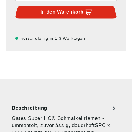
In den
Warenkorb
versandfertig in 1-3 Werktagen
Beschreibung
Gates Super HC® Schmalkeilriemen -
ummantelt, zuverlässig, dauerhaftSPC x