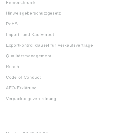
Firmenchronik
Hinweisgeberschutzgesetz
RoHS
Import- und Kaufverbot
Exportkontrollklausel für Verkaufsverträge
Qualitätsmanagement
Reach
Code of Conduct
AEO-Erklärung
Verpackungsverordnung
ÖFFNUNGSZEITEN