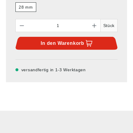
28 mm
Anzahl
Stück
In den
Warenkorb
versandfertig in 1-3 Werktagen