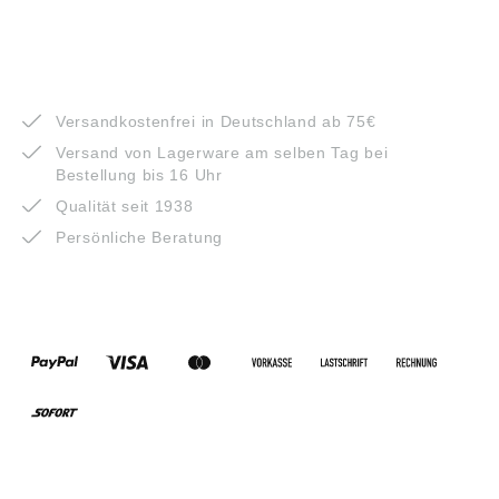
VORTEILE
Versandkostenfrei in Deutschland ab 75€
Versand von Lagerware am selben Tag bei
Bestellung bis 16 Uhr
Qualität seit 1938
Persönliche Beratung
ZAHLUNGSARTEN