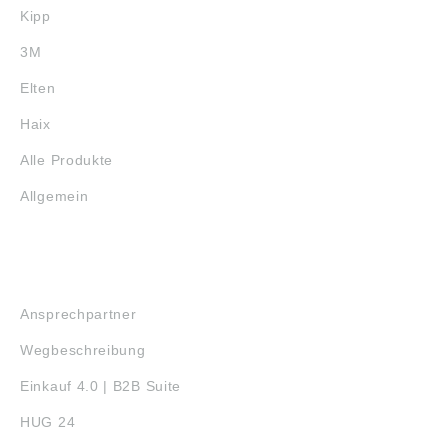
Kipp
3M
Elten
Haix
Alle Produkte
Allgemein
SERVICE
Ansprechpartner
Wegbeschreibung
Einkauf 4.0 | B2B Suite
HUG 24