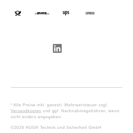
VERSANDARTEN
SOCIAL-MEDIA
* Alle Preise inkl. gesetzl. Mehrwertsteuer zzgl.
Versandkosten
und ggf. Nachnahmegebühren, wenn
nicht anders angegeben.
©2026 HUG® Technik und Sicherheit GmbH