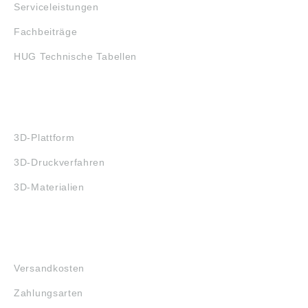
Serviceleistungen
Fachbeiträge
HUG Technische Tabellen
3D-DRUCK
3D-Plattform
3D-Druckverfahren
3D-Materialien
FAQ
Versandkosten
Zahlungsarten