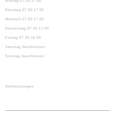
Montag 07:30-17:00
Dienstag 07:30-17:00
Mittwoch 07:30-17:00
Donnerstag 07:30-17:00
Freitag 07:30-16:00
Samstag Geschlossen
Sonntag Geschlossen
JOBS
Stellenanzeigen