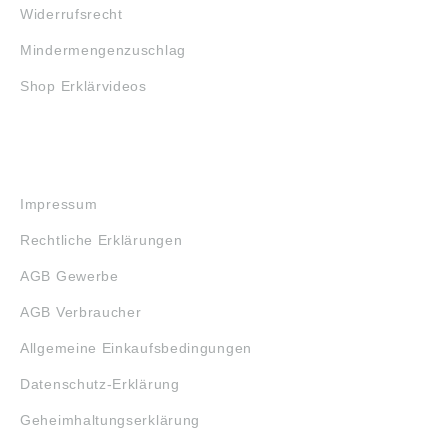
Widerrufsrecht
Mindermengenzuschlag
Shop Erklärvideos
RECHTLICHES
Impressum
Rechtliche Erklärungen
AGB Gewerbe
AGB Verbraucher
Allgemeine Einkaufsbedingungen
Datenschutz-Erklärung
Geheimhaltungserklärung