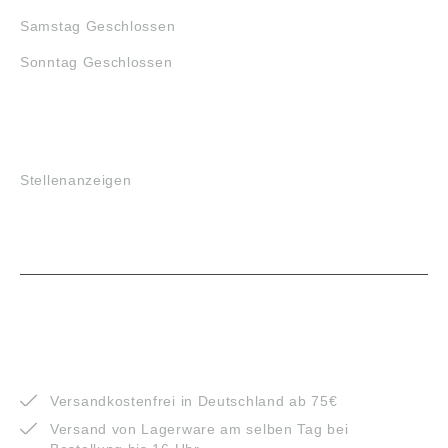
Samstag Geschlossen
Sonntag Geschlossen
JOBS
Stellenanzeigen
VORTEILE
Versandkostenfrei in Deutschland ab 75€
Versand von Lagerware am selben Tag bei