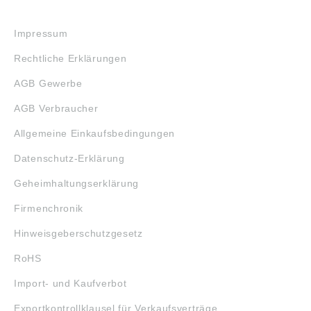
RECHTLICHES
Impressum
Rechtliche Erklärungen
AGB Gewerbe
AGB Verbraucher
Allgemeine Einkaufsbedingungen
Datenschutz-Erklärung
Geheimhaltungserklärung
Firmenchronik
Hinweisgeberschutzgesetz
RoHS
Import- und Kaufverbot
Exportkontrollklausel für Verkaufsverträge