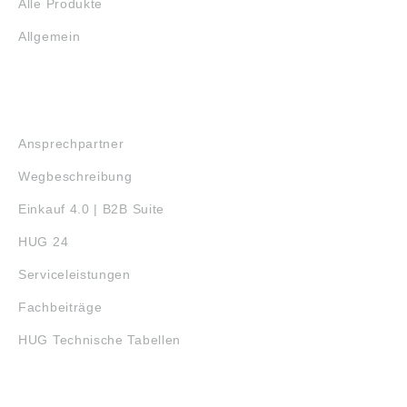
Alle Produkte
Allgemein
SERVICE
Ansprechpartner
Wegbeschreibung
Einkauf 4.0 | B2B Suite
HUG 24
Serviceleistungen
Fachbeiträge
HUG Technische Tabellen