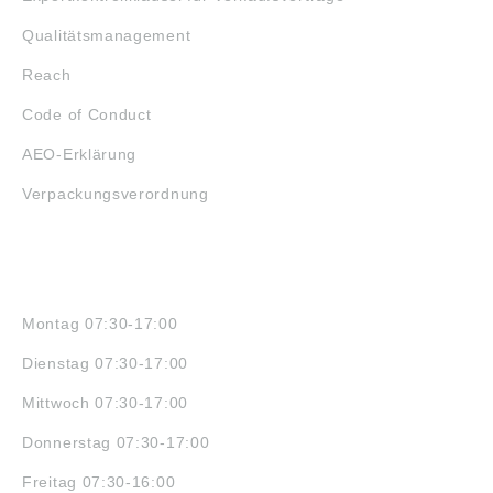
Qualitätsmanagement
Reach
Code of Conduct
AEO-Erklärung
Verpackungsverordnung
ÖFFNUNGSZEITEN
Montag 07:30-17:00
Dienstag 07:30-17:00
Mittwoch 07:30-17:00
Donnerstag 07:30-17:00
Freitag 07:30-16:00