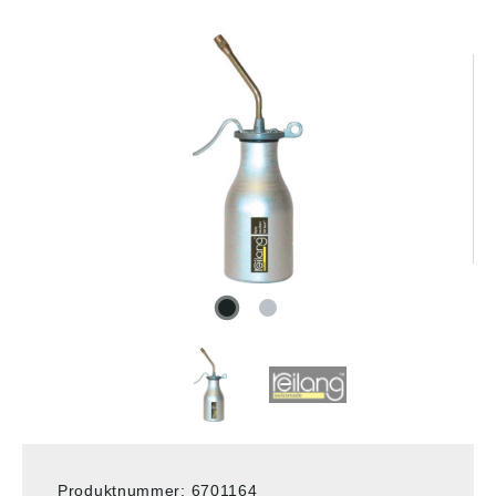
Produktnummer:
6701164