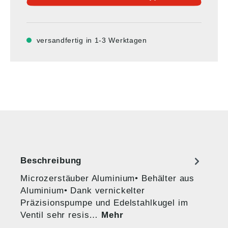
versandfertig in 1-3 Werktagen
Beschreibung
Microzerstäuber Aluminium• Behälter aus
Aluminium• Dank vernickelter
Präzisionspumpe und Edelstahlkugel im
Ventil sehr resis…
Mehr