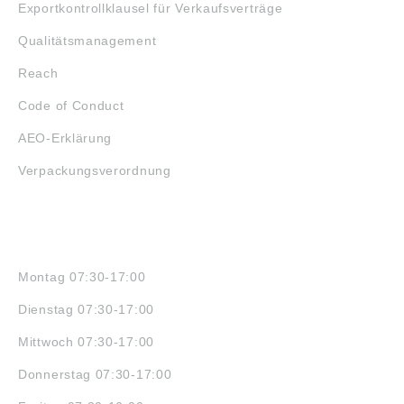
Exportkontrollklausel für Verkaufsverträge
Qualitätsmanagement
Reach
Code of Conduct
AEO-Erklärung
Verpackungsverordnung
ÖFFNUNGSZEITEN
Montag 07:30-17:00
Dienstag 07:30-17:00
Mittwoch 07:30-17:00
Donnerstag 07:30-17:00