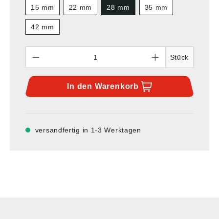
15 mm
22 mm
28 mm
35 mm
42 mm
Anzahl
Stück
In den
Warenkorb
versandfertig in 1-3 Werktagen