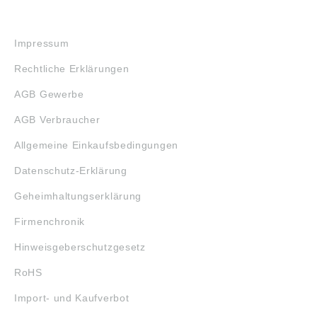
RECHTLICHES
Impressum
Rechtliche Erklärungen
AGB Gewerbe
AGB Verbraucher
Allgemeine Einkaufsbedingungen
Datenschutz-Erklärung
Geheimhaltungserklärung
Firmenchronik
Hinweisgeberschutzgesetz
RoHS
Import- und Kaufverbot