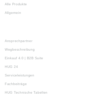
Alle Produkte
Allgemein
SERVICE
Ansprechpartner
Wegbeschreibung
Einkauf 4.0 | B2B Suite
HUG 24
Serviceleistungen
Fachbeiträge
HUG Technische Tabellen