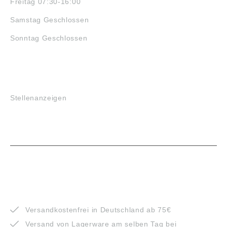
Freitag 07:30-16:00
Samstag Geschlossen
Sonntag Geschlossen
JOBS
Stellenanzeigen
VORTEILE
Versandkostenfrei in Deutschland ab 75€
Versand von Lagerware am selben Tag bei