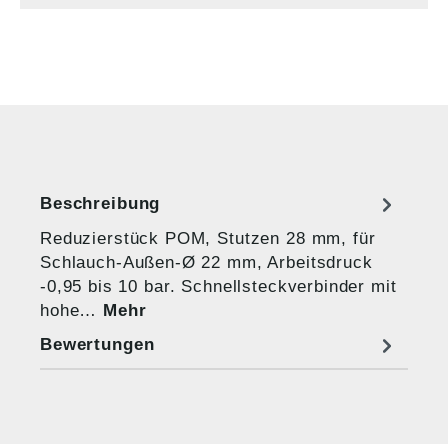
Beschreibung
Reduzierstück POM, Stutzen 28 mm, für
Schlauch-Außen-Ø 22 mm, Arbeitsdruck
-0,95 bis 10 bar. Schnellsteckverbinder mit
hohe…
Mehr
Bewertungen