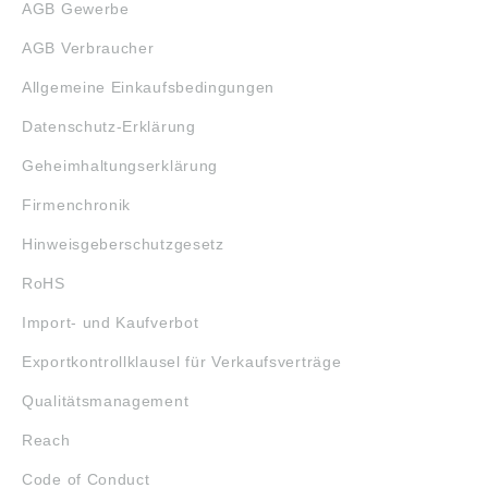
AGB Gewerbe
AGB Verbraucher
Allgemeine Einkaufsbedingungen
Datenschutz-Erklärung
Geheimhaltungserklärung
Firmenchronik
Hinweisgeberschutzgesetz
RoHS
Import- und Kaufverbot
Exportkontrollklausel für Verkaufsverträge
Qualitätsmanagement
Reach
Code of Conduct