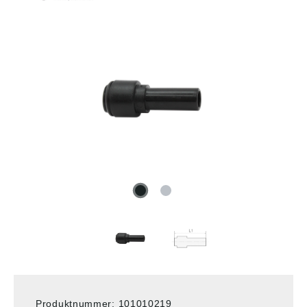
Produktnummer:
101010219