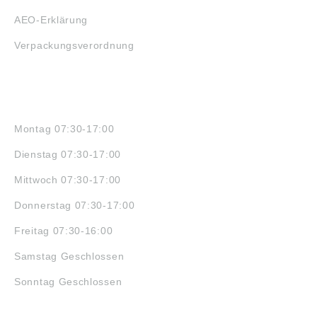
AEO-Erklärung
Verpackungsverordnung
ÖFFNUNGSZEITEN
Montag 07:30-17:00
Dienstag 07:30-17:00
Mittwoch 07:30-17:00
Donnerstag 07:30-17:00
Freitag 07:30-16:00
Samstag Geschlossen
Sonntag Geschlossen