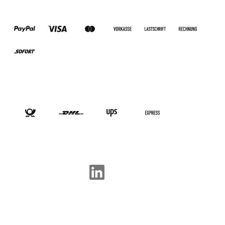
ZAHLUNGSARTEN
VERSANDARTEN
SOCIAL-MEDIA