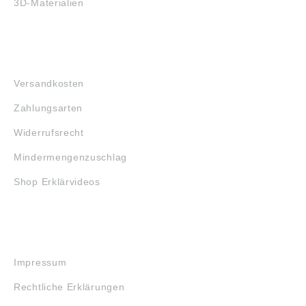
3D-Materialien
FAQ
Versandkosten
Zahlungsarten
Widerrufsrecht
Mindermengenzuschlag
Shop Erklärvideos
RECHTLICHES
Impressum
Rechtliche Erklärungen