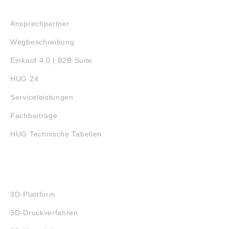
SERVICE
Ansprechpartner
Wegbeschreibung
Einkauf 4.0 | B2B Suite
HUG 24
Serviceleistungen
Fachbeiträge
HUG Technische Tabellen
3D-DRUCK
3D-Plattform
3D-Druckverfahren