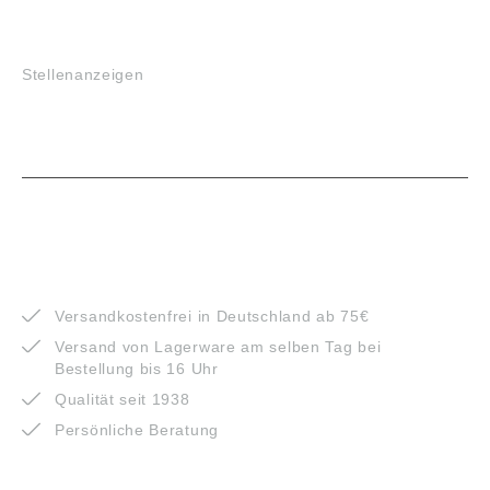
JOBS
Stellenanzeigen
VORTEILE
Versandkostenfrei in Deutschland ab 75€
Versand von Lagerware am selben Tag bei
Bestellung bis 16 Uhr
Qualität seit 1938
Persönliche Beratung