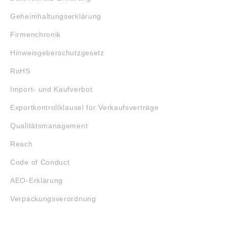
Geheimhaltungserklärung
Firmenchronik
Hinweisgeberschutzgesetz
RoHS
Import- und Kaufverbot
Exportkontrollklausel für Verkaufsverträge
Qualitätsmanagement
Reach
Code of Conduct
AEO-Erklärung
Verpackungsverordnung