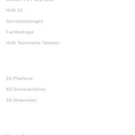
HUG 24
Serviceleistungen
Fachbeiträge
HUG Technische Tabellen
3D-DRUCK
3D-Plattform
3D-Druckverfahren
3D-Materialien
FAQ