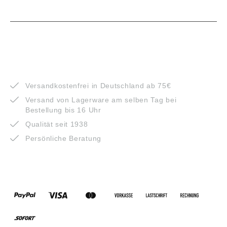
VORTEILE
Versandkostenfrei in Deutschland ab 75€
Versand von Lagerware am selben Tag bei
Bestellung bis 16 Uhr
Qualität seit 1938
Persönliche Beratung
ZAHLUNGSARTEN