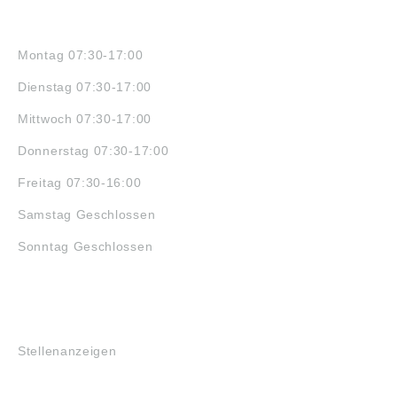
ÖFFNUNGSZEITEN
Montag 07:30-17:00
Dienstag 07:30-17:00
Mittwoch 07:30-17:00
Donnerstag 07:30-17:00
Freitag 07:30-16:00
Samstag Geschlossen
Sonntag Geschlossen
JOBS
Stellenanzeigen