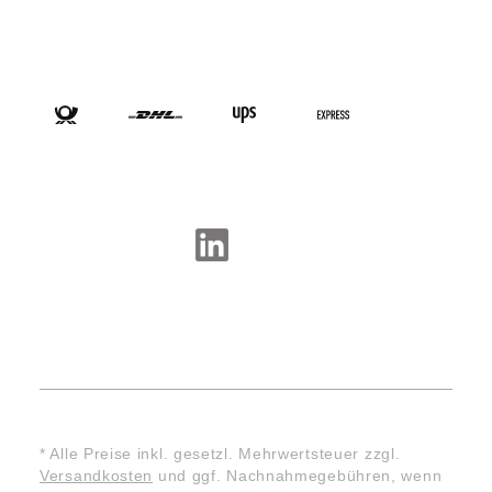
VERSANDARTEN
SOCIAL-MEDIA
* Alle Preise inkl. gesetzl. Mehrwertsteuer zzgl.
Versandkosten
und ggf. Nachnahmegebühren, wenn