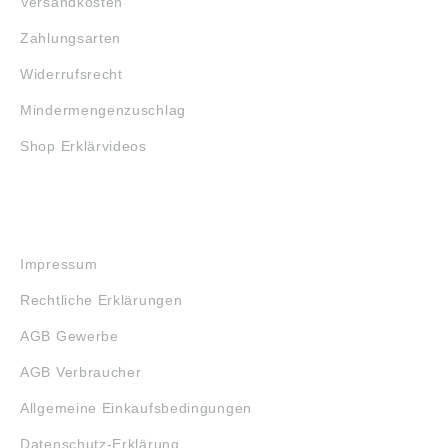
Versandkosten
Zahlungsarten
Widerrufsrecht
Mindermengenzuschlag
Shop Erklärvideos
RECHTLICHES
Impressum
Rechtliche Erklärungen
AGB Gewerbe
AGB Verbraucher
Allgemeine Einkaufsbedingungen
Datenschutz-Erklärung