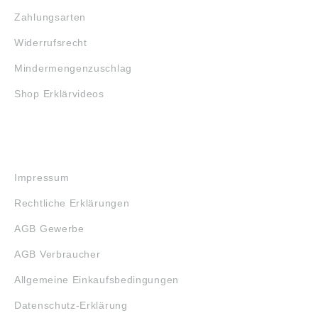
Zahlungsarten
Widerrufsrecht
Mindermengenzuschlag
Shop Erklärvideos
RECHTLICHES
Impressum
Rechtliche Erklärungen
AGB Gewerbe
AGB Verbraucher
Allgemeine Einkaufsbedingungen
Datenschutz-Erklärung