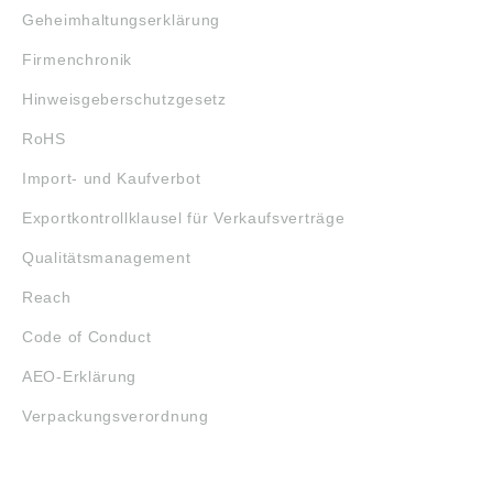
Geheimhaltungserklärung
Firmenchronik
Hinweisgeberschutzgesetz
RoHS
Import- und Kaufverbot
Exportkontrollklausel für Verkaufsverträge
Qualitätsmanagement
Reach
Code of Conduct
AEO-Erklärung
Verpackungsverordnung