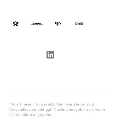
VERSANDARTEN
SOCIAL-MEDIA
* Alle Preise inkl. gesetzl. Mehrwertsteuer zzgl.
Versandkosten
und ggf. Nachnahmegebühren, wenn
nicht anders angegeben.