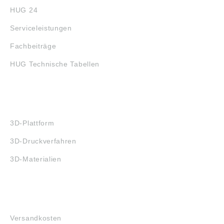
HUG 24
Serviceleistungen
Fachbeiträge
HUG Technische Tabellen
3D-DRUCK
3D-Plattform
3D-Druckverfahren
3D-Materialien
FAQ
Versandkosten