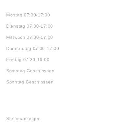
ÖFFNUNGSZEITEN
Montag 07:30-17:00
Dienstag 07:30-17:00
Mittwoch 07:30-17:00
Donnerstag 07:30-17:00
Freitag 07:30-16:00
Samstag Geschlossen
Sonntag Geschlossen
JOBS
Stellenanzeigen