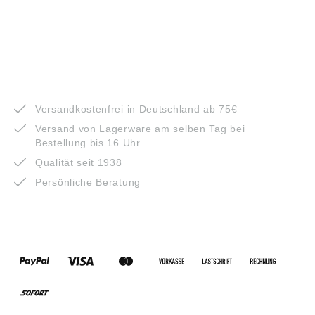
VORTEILE
Versandkostenfrei in Deutschland ab 75€
Versand von Lagerware am selben Tag bei
Bestellung bis 16 Uhr
Qualität seit 1938
Persönliche Beratung
ZAHLUNGSARTEN