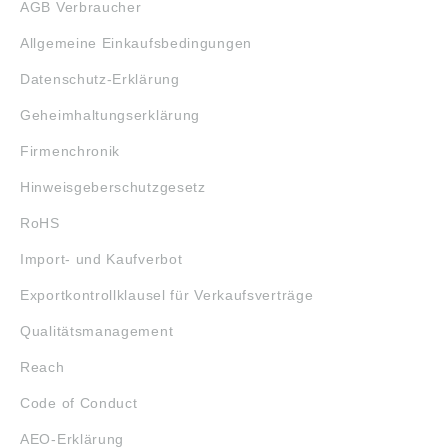
AGB Verbraucher
Allgemeine Einkaufsbedingungen
Datenschutz-Erklärung
Geheimhaltungserklärung
Firmenchronik
Hinweisgeberschutzgesetz
RoHS
Import- und Kaufverbot
Exportkontrollklausel für Verkaufsverträge
Qualitätsmanagement
Reach
Code of Conduct
AEO-Erklärung