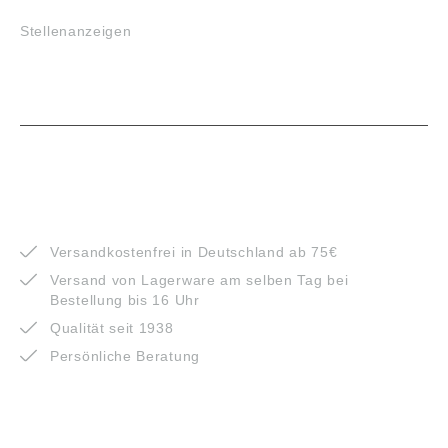
Stellenanzeigen
VORTEILE
Versandkostenfrei in Deutschland ab 75€
Versand von Lagerware am selben Tag bei
Bestellung bis 16 Uhr
Qualität seit 1938
Persönliche Beratung
ZAHLUNGSARTEN