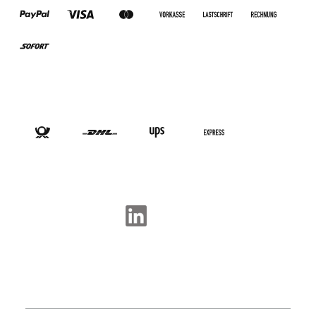
VERSANDARTEN
SOCIAL-MEDIA