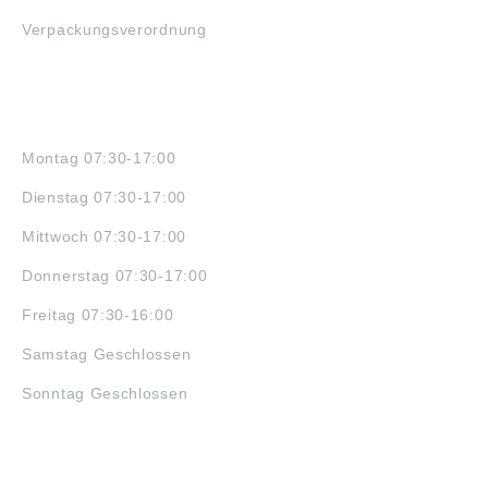
Verpackungsverordnung
ÖFFNUNGSZEITEN
Montag 07:30-17:00
Dienstag 07:30-17:00
Mittwoch 07:30-17:00
Donnerstag 07:30-17:00
Freitag 07:30-16:00
Samstag Geschlossen
Sonntag Geschlossen
JOBS