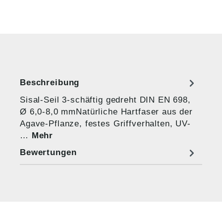
Beschreibung
Sisal-Seil 3-schäftig gedreht DIN EN 698,
Ø 6,0-8,0 mmNatürliche Hartfaser aus der
Agave-Pflanze, festes Griffverhalten, UV-
…
Mehr
Bewertungen