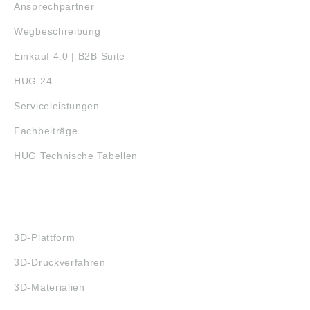
Ansprechpartner
Wegbeschreibung
Einkauf 4.0 | B2B Suite
HUG 24
Serviceleistungen
Fachbeiträge
HUG Technische Tabellen
3D-DRUCK
3D-Plattform
3D-Druckverfahren
3D-Materialien