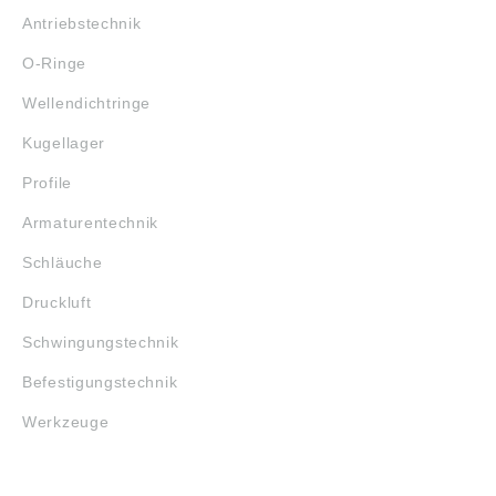
Antriebstechnik
O-Ringe
Wellendichtringe
Kugellager
Profile
Armaturentechnik
Schläuche
Druckluft
Schwingungstechnik
Befestigungstechnik
Werkzeuge