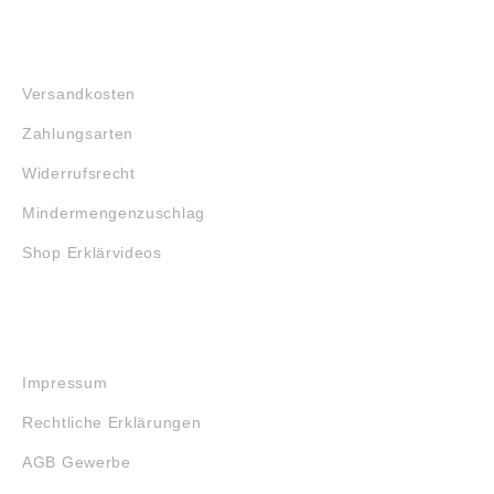
FAQ
Versandkosten
Zahlungsarten
Widerrufsrecht
Mindermengenzuschlag
Shop Erklärvideos
RECHTLICHES
Impressum
Rechtliche Erklärungen
AGB Gewerbe