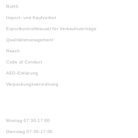
RoHS
Import- und Kaufverbot
Exportkontrollklausel für Verkaufsverträge
Qualitätsmanagement
Reach
Code of Conduct
AEO-Erklärung
Verpackungsverordnung
ÖFFNUNGSZEITEN
Montag 07:30-17:00
Dienstag 07:30-17:00