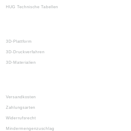
HUG Technische Tabellen
3D-DRUCK
3D-Plattform
3D-Druckverfahren
3D-Materialien
FAQ
Versandkosten
Zahlungsarten
Widerrufsrecht
Mindermengenzuschlag