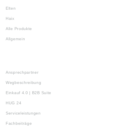
Elten
Haix
Alle Produkte
Allgemein
SERVICE
Ansprechpartner
Wegbeschreibung
Einkauf 4.0 | B2B Suite
HUG 24
Serviceleistungen
Fachbeiträge