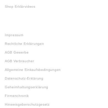
Shop Erklärvideos
RECHTLICHES
Impressum
Rechtliche Erklärungen
AGB Gewerbe
AGB Verbraucher
Allgemeine Einkaufsbedingungen
Datenschutz-Erklärung
Geheimhaltungserklärung
Firmenchronik
Hinweisgeberschutzgesetz