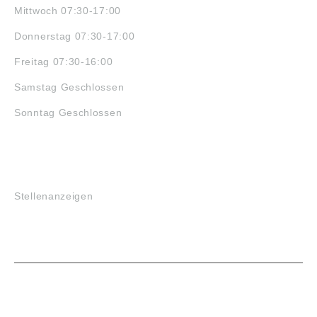
Mittwoch 07:30-17:00
Donnerstag 07:30-17:00
Freitag 07:30-16:00
Samstag Geschlossen
Sonntag Geschlossen
JOBS
Stellenanzeigen