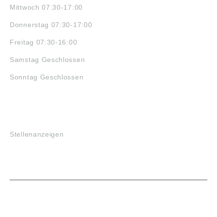
Mittwoch 07:30-17:00
Donnerstag 07:30-17:00
Freitag 07:30-16:00
Samstag Geschlossen
Sonntag Geschlossen
JOBS
Stellenanzeigen