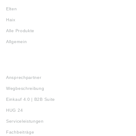
Elten
Haix
Alle Produkte
Allgemein
SERVICE
Ansprechpartner
Wegbeschreibung
Einkauf 4.0 | B2B Suite
HUG 24
Serviceleistungen
Fachbeiträge