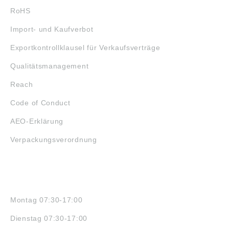
RoHS
Import- und Kaufverbot
Exportkontrollklausel für Verkaufsverträge
Qualitätsmanagement
Reach
Code of Conduct
AEO-Erklärung
Verpackungsverordnung
ÖFFNUNGSZEITEN
Montag 07:30-17:00
Dienstag 07:30-17:00