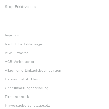
Shop Erklärvideos
RECHTLICHES
Impressum
Rechtliche Erklärungen
AGB Gewerbe
AGB Verbraucher
Allgemeine Einkaufsbedingungen
Datenschutz-Erklärung
Geheimhaltungserklärung
Firmenchronik
Hinweisgeberschutzgesetz