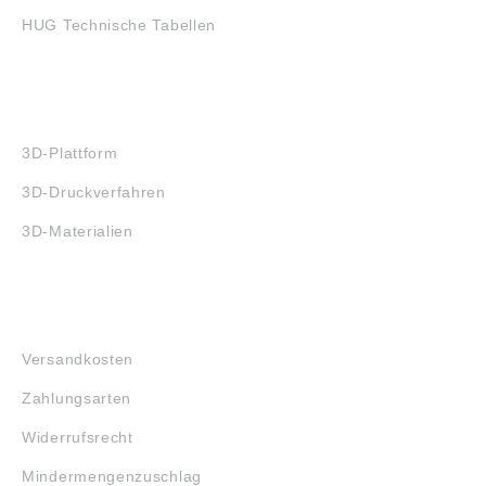
HUG Technische Tabellen
3D-DRUCK
3D-Plattform
3D-Druckverfahren
3D-Materialien
FAQ
Versandkosten
Zahlungsarten
Widerrufsrecht
Mindermengenzuschlag