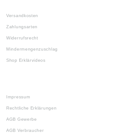
FAQ
Versandkosten
Zahlungsarten
Widerrufsrecht
Mindermengenzuschlag
Shop Erklärvideos
RECHTLICHES
Impressum
Rechtliche Erklärungen
AGB Gewerbe
AGB Verbraucher