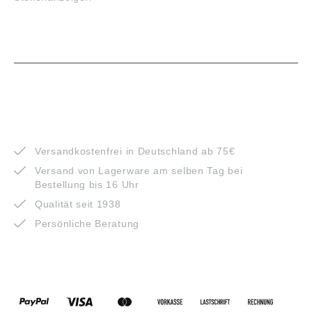
VORTEILE
Versandkostenfrei in Deutschland ab 75€
Versand von Lagerware am selben Tag bei
Bestellung bis 16 Uhr
Qualität seit 1938
Persönliche Beratung
ZAHLUNGSARTEN