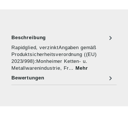
Beschreibung
Rapidglied, verzinktAngaben gemäß
Produktsicherheitsverordnung ((EU)
2023/998):Monheimer Ketten- u.
Metallwarenindustrie, Fr…
Mehr
Bewertungen