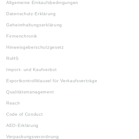
Allgemeine Einkaufsbedingungen
Datenschutz-Erklärung
Geheimhaltungserklärung
Firmenchronik
Hinweisgeberschutzgesetz
RoHS
Import- und Kaufverbot
Exportkontrollklausel für Verkaufsverträge
Qualitätsmanagement
Reach
Code of Conduct
AEO-Erklärung
Verpackungsverordnung