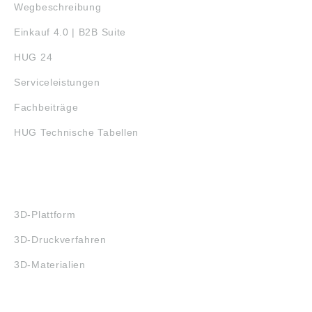
Wegbeschreibung
Einkauf 4.0 | B2B Suite
HUG 24
Serviceleistungen
Fachbeiträge
HUG Technische Tabellen
3D-DRUCK
3D-Plattform
3D-Druckverfahren
3D-Materialien