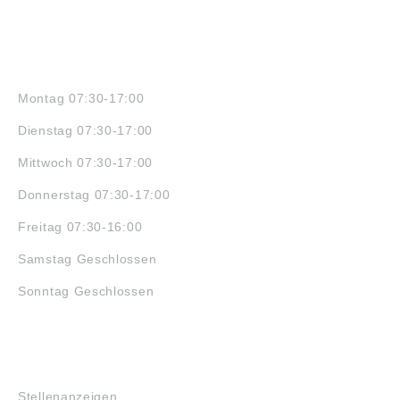
ÖFFNUNGSZEITEN
Montag 07:30-17:00
Dienstag 07:30-17:00
Mittwoch 07:30-17:00
Donnerstag 07:30-17:00
Freitag 07:30-16:00
Samstag Geschlossen
Sonntag Geschlossen
JOBS
Stellenanzeigen