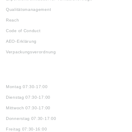
Qualitätsmanagement
Reach
Code of Conduct
AEO-Erklärung
Verpackungsverordnung
ÖFFNUNGSZEITEN
Montag 07:30-17:00
Dienstag 07:30-17:00
Mittwoch 07:30-17:00
Donnerstag 07:30-17:00
Freitag 07:30-16:00