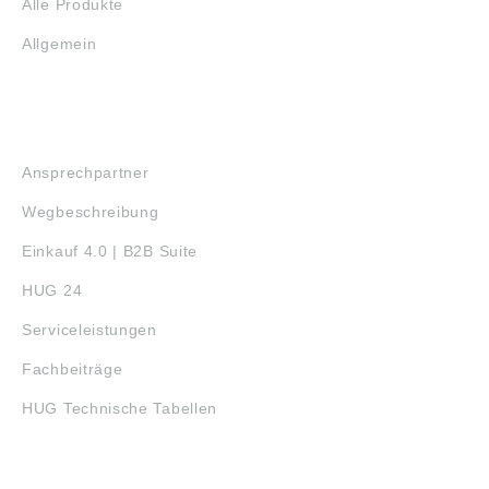
Alle Produkte
Allgemein
SERVICE
Ansprechpartner
Wegbeschreibung
Einkauf 4.0 | B2B Suite
HUG 24
Serviceleistungen
Fachbeiträge
HUG Technische Tabellen