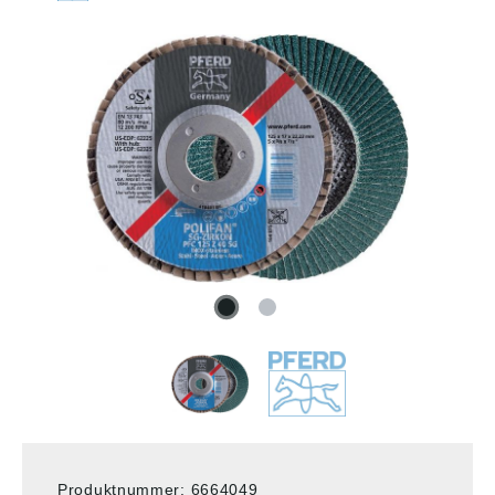
Produktnummer:
6664049