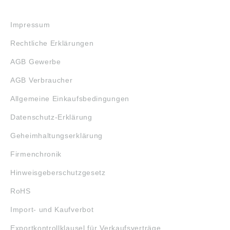
RECHTLICHES
Impressum
Rechtliche Erklärungen
AGB Gewerbe
AGB Verbraucher
Allgemeine Einkaufsbedingungen
Datenschutz-Erklärung
Geheimhaltungserklärung
Firmenchronik
Hinweisgeberschutzgesetz
RoHS
Import- und Kaufverbot
Exportkontrollklausel für Verkaufsverträge