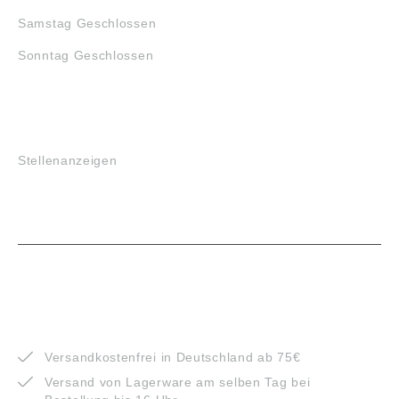
Samstag Geschlossen
Sonntag Geschlossen
JOBS
Stellenanzeigen
VORTEILE
Versandkostenfrei in Deutschland ab 75€
Versand von Lagerware am selben Tag bei