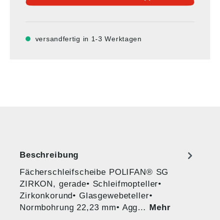
versandfertig in 1-3 Werktagen
Beschreibung
Fächerschleifscheibe POLIFAN® SG
ZIRKON, gerade• Schleifmopteller•
Zirkonkorund• Glasgewebeteller•
Normbohrung 22,23 mm• Agg…
Mehr