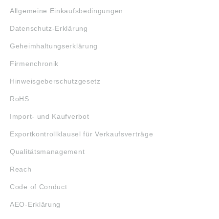
Allgemeine Einkaufsbedingungen
Datenschutz-Erklärung
Geheimhaltungserklärung
Firmenchronik
Hinweisgeberschutzgesetz
RoHS
Import- und Kaufverbot
Exportkontrollklausel für Verkaufsverträge
Qualitätsmanagement
Reach
Code of Conduct
AEO-Erklärung