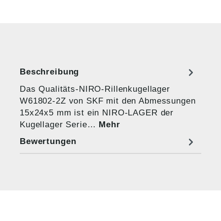
Beschreibung
Das Qualitäts-NIRO-Rillenkugellager
W61802-2Z von SKF mit den Abmessungen
15x24x5 mm ist ein NIRO-LAGER der
Kugellager Serie…
Mehr
Bewertungen