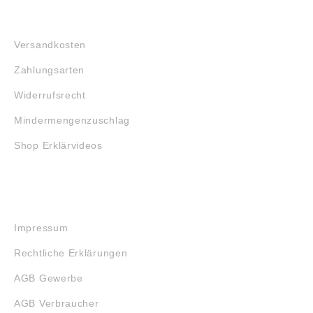
FAQ
Versandkosten
Zahlungsarten
Widerrufsrecht
Mindermengenzuschlag
Shop Erklärvideos
RECHTLICHES
Impressum
Rechtliche Erklärungen
AGB Gewerbe
AGB Verbraucher