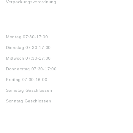
Verpackungsverordnung
ÖFFNUNGSZEITEN
Montag 07:30-17:00
Dienstag 07:30-17:00
Mittwoch 07:30-17:00
Donnerstag 07:30-17:00
Freitag 07:30-16:00
Samstag Geschlossen
Sonntag Geschlossen
JOBS