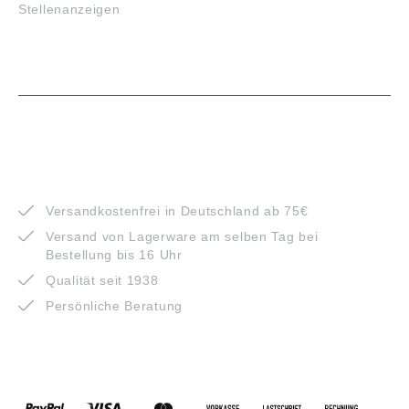
Stellenanzeigen
VORTEILE
Versandkostenfrei in Deutschland ab 75€
Versand von Lagerware am selben Tag bei
Bestellung bis 16 Uhr
Qualität seit 1938
Persönliche Beratung
ZAHLUNGSARTEN