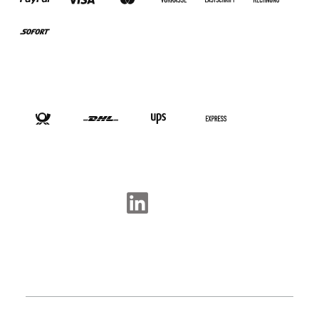
VERSANDARTEN
SOCIAL-MEDIA