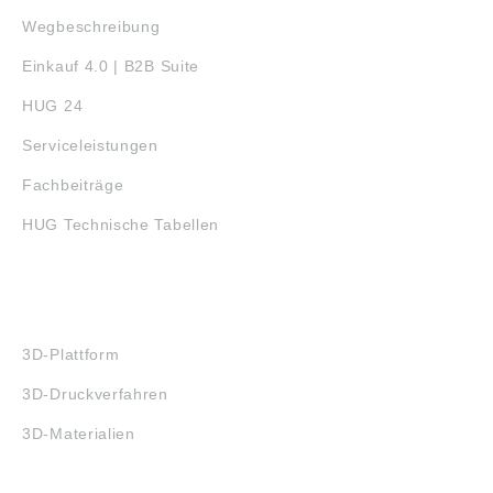
Wegbeschreibung
Einkauf 4.0 | B2B Suite
HUG 24
Serviceleistungen
Fachbeiträge
HUG Technische Tabellen
3D-DRUCK
3D-Plattform
3D-Druckverfahren
3D-Materialien