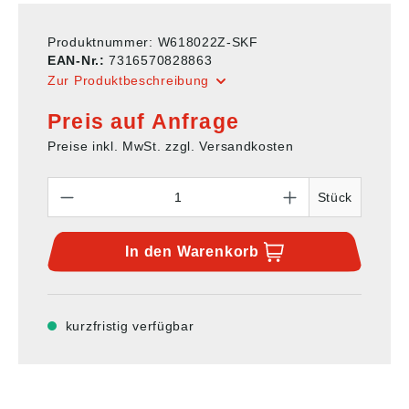
Produktnummer:
W618022Z-SKF
EAN-Nr.:
7316570828863
Zur Produktbeschreibung
Preis auf Anfrage
Preise inkl. MwSt. zzgl. Versandkosten
Anzahl
Stück
In den
Warenkorb
kurzfristig verfügbar