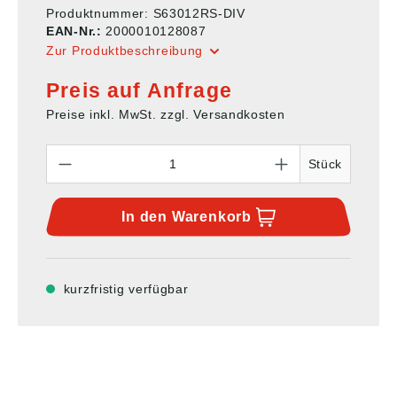
Produktnummer:
S63012RS-DIV
EAN-Nr.:
2000010128087
Zur Produktbeschreibung
Preis auf Anfrage
Preise inkl. MwSt. zzgl. Versandkosten
Anzahl
Stück
In den
Warenkorb
kurzfristig verfügbar