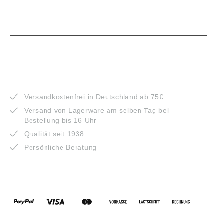
VORTEILE
Versandkostenfrei in Deutschland ab 75€
Versand von Lagerware am selben Tag bei
Bestellung bis 16 Uhr
Qualität seit 1938
Persönliche Beratung
ZAHLUNGSARTEN