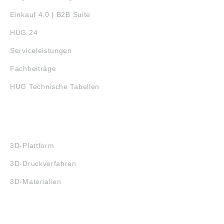
Einkauf 4.0 | B2B Suite
HUG 24
Serviceleistungen
Fachbeiträge
HUG Technische Tabellen
3D-DRUCK
3D-Plattform
3D-Druckverfahren
3D-Materialien
FAQ