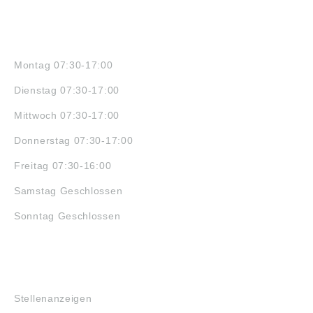
ÖFFNUNGSZEITEN
Montag 07:30-17:00
Dienstag 07:30-17:00
Mittwoch 07:30-17:00
Donnerstag 07:30-17:00
Freitag 07:30-16:00
Samstag Geschlossen
Sonntag Geschlossen
JOBS
Stellenanzeigen