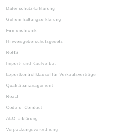
Datenschutz-Erklärung
Geheimhaltungserklärung
Firmenchronik
Hinweisgeberschutzgesetz
RoHS
Import- und Kaufverbot
Exportkontrollklausel für Verkaufsverträge
Qualitätsmanagement
Reach
Code of Conduct
AEO-Erklärung
Verpackungsverordnung