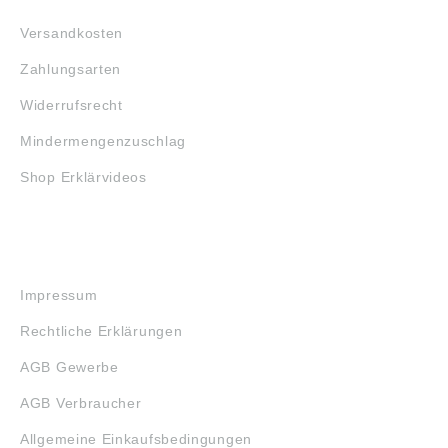
Versandkosten
Zahlungsarten
Widerrufsrecht
Mindermengenzuschlag
Shop Erklärvideos
RECHTLICHES
Impressum
Rechtliche Erklärungen
AGB Gewerbe
AGB Verbraucher
Allgemeine Einkaufsbedingungen