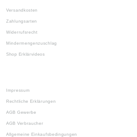
Versandkosten
Zahlungsarten
Widerrufsrecht
Mindermengenzuschlag
Shop Erklärvideos
RECHTLICHES
Impressum
Rechtliche Erklärungen
AGB Gewerbe
AGB Verbraucher
Allgemeine Einkaufsbedingungen