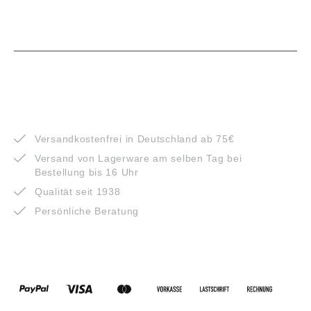
VORTEILE
Versandkostenfrei in Deutschland ab 75€
Versand von Lagerware am selben Tag bei
Bestellung bis 16 Uhr
Qualität seit 1938
Persönliche Beratung
ZAHLUNGSARTEN