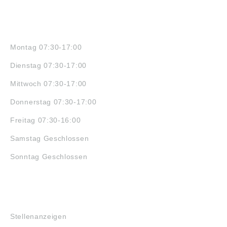
ÖFFNUNGSZEITEN
Montag 07:30-17:00
Dienstag 07:30-17:00
Mittwoch 07:30-17:00
Donnerstag 07:30-17:00
Freitag 07:30-16:00
Samstag Geschlossen
Sonntag Geschlossen
JOBS
Stellenanzeigen