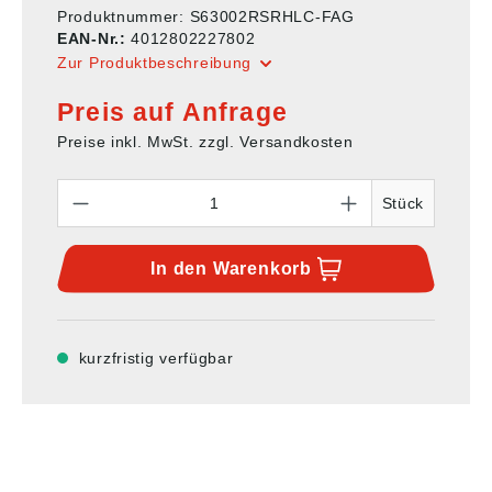
Produktnummer:
S63002RSRHLC-FAG
EAN-Nr.:
4012802227802
Zur Produktbeschreibung
Preis auf Anfrage
Preise inkl. MwSt. zzgl. Versandkosten
Anzahl
Stück
In den
Warenkorb
kurzfristig verfügbar