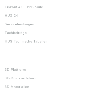
Einkauf 4.0 | B2B Suite
HUG 24
Serviceleistungen
Fachbeiträge
HUG Technische Tabellen
3D-DRUCK
3D-Plattform
3D-Druckverfahren
3D-Materialien
FAQ