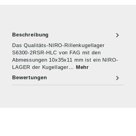
Beschreibung
Das Qualitäts-NIRO-Rillenkugellager
S6300-2RSR-HLC von FAG mit den
Abmessungen 10x35x11 mm ist ein NIRO-
LAGER der Kugellager…
Mehr
Bewertungen
HUG® Technik und