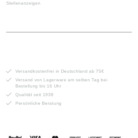
Stellenanzeigen
VORTEILE
Versandkostenfrei in Deutschland ab 75€
Versand von Lagerware am selben Tag bei
Bestellung bis 16 Uhr
Qualität seit 1938
Persönliche Beratung
ZAHLUNGSARTEN