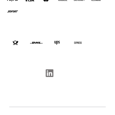
VERSANDARTEN
SOCIAL-MEDIA