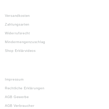
FAQ
Versandkosten
Zahlungsarten
Widerrufsrecht
Mindermengenzuschlag
Shop Erklärvideos
RECHTLICHES
Impressum
Rechtliche Erklärungen
AGB Gewerbe
AGB Verbraucher