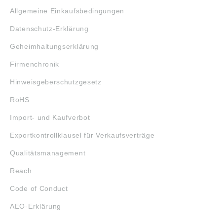
Allgemeine Einkaufsbedingungen
Datenschutz-Erklärung
Geheimhaltungserklärung
Firmenchronik
Hinweisgeberschutzgesetz
RoHS
Import- und Kaufverbot
Exportkontrollklausel für Verkaufsverträge
Qualitätsmanagement
Reach
Code of Conduct
AEO-Erklärung