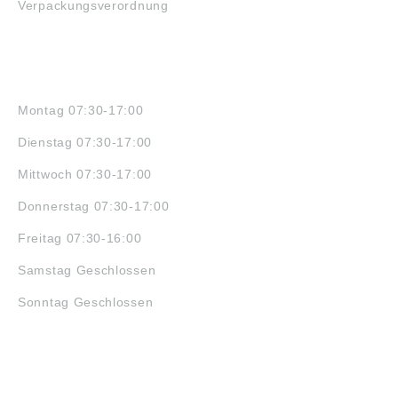
Verpackungsverordnung
ÖFFNUNGSZEITEN
Montag 07:30-17:00
Dienstag 07:30-17:00
Mittwoch 07:30-17:00
Donnerstag 07:30-17:00
Freitag 07:30-16:00
Samstag Geschlossen
Sonntag Geschlossen
JOBS