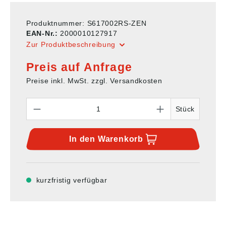
Produktnummer:
S617002RS-ZEN
EAN-Nr.:
2000010127917
Zur Produktbeschreibung
Preis auf Anfrage
Preise inkl. MwSt. zzgl. Versandkosten
Anzahl
Stück
In den
Warenkorb
kurzfristig verfügbar