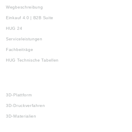
Wegbeschreibung
Einkauf 4.0 | B2B Suite
HUG 24
Serviceleistungen
Fachbeiträge
HUG Technische Tabellen
3D-DRUCK
3D-Plattform
3D-Druckverfahren
3D-Materialien