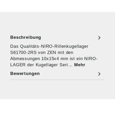
Beschreibung
Das Qualitäts-NIRO-Rillenkugellager
S61700-2RS von ZEN mit den
Abmessungen 10x15x4 mm ist ein NIRO-
LAGER der Kugellager Seri…
Mehr
Bewertungen