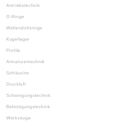
Antriebstechnik
O-Ringe
Wellendichtringe
Kugellager
Profile
Armaturentechnik
Schläuche
Druckluft
Schwingungstechnik
Befestigungstechnik
Werkzeuge