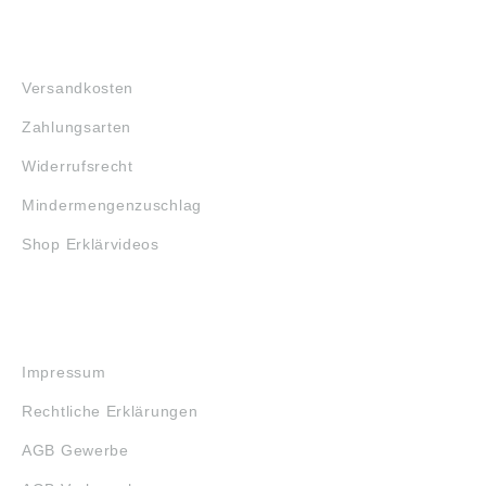
FAQ
Versandkosten
Zahlungsarten
Widerrufsrecht
Mindermengenzuschlag
Shop Erklärvideos
RECHTLICHES
Impressum
Rechtliche Erklärungen
AGB Gewerbe