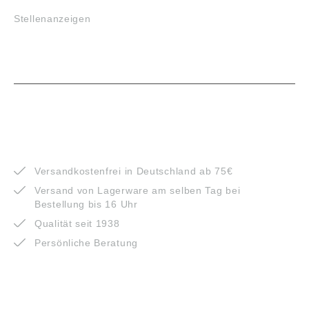
Stellenanzeigen
VORTEILE
Versandkostenfrei in Deutschland ab 75€
Versand von Lagerware am selben Tag bei
Bestellung bis 16 Uhr
Qualität seit 1938
Persönliche Beratung
ZAHLUNGSARTEN