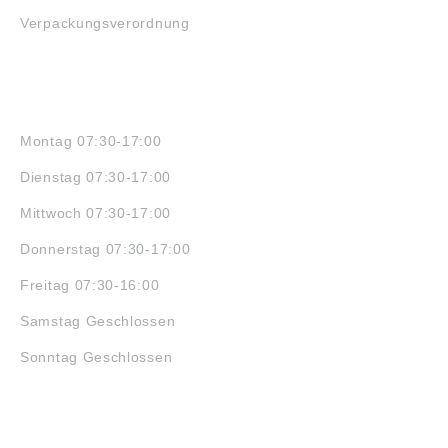
Verpackungsverordnung
ÖFFNUNGSZEITEN
Montag 07:30-17:00
Dienstag 07:30-17:00
Mittwoch 07:30-17:00
Donnerstag 07:30-17:00
Freitag 07:30-16:00
Samstag Geschlossen
Sonntag Geschlossen
JOBS