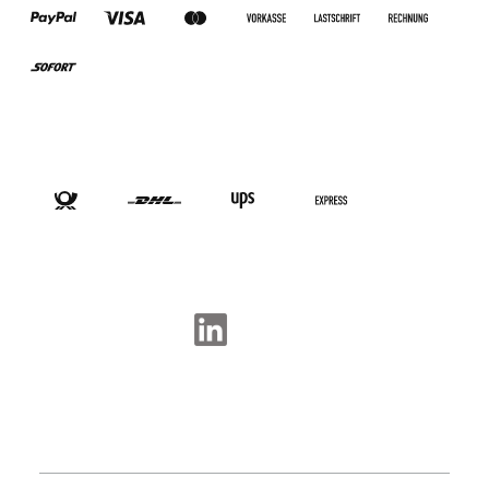
VERSANDARTEN
SOCIAL-MEDIA