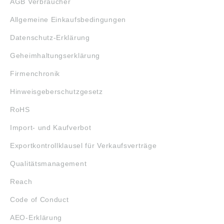
AGB Verbraucher
Allgemeine Einkaufsbedingungen
Datenschutz-Erklärung
Geheimhaltungserklärung
Firmenchronik
Hinweisgeberschutzgesetz
RoHS
Import- und Kaufverbot
Exportkontrollklausel für Verkaufsverträge
Qualitätsmanagement
Reach
Code of Conduct
AEO-Erklärung