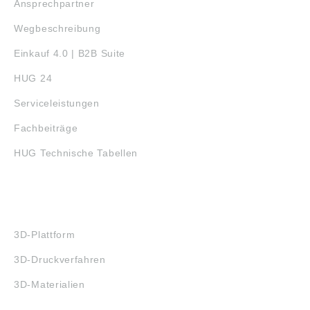
Ansprechpartner
Wegbeschreibung
Einkauf 4.0 | B2B Suite
HUG 24
Serviceleistungen
Fachbeiträge
HUG Technische Tabellen
3D-DRUCK
3D-Plattform
3D-Druckverfahren
3D-Materialien