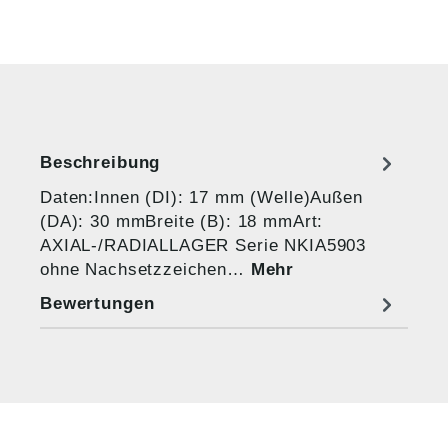
Beschreibung
Daten:Innen (DI): 17 mm (Welle)Außen
(DA): 30 mmBreite (B): 18 mmArt:
AXIAL-/RADIALLAGER Serie NKIA5903
ohne Nachsetzzeichen…
Mehr
Bewertungen