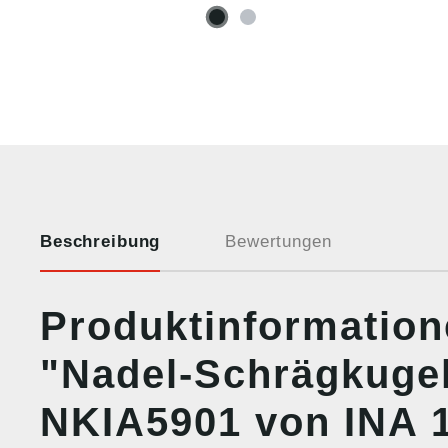
Beschreibung
Bewertungen
Produktinformatio
"Nadel-Schrägkugel
NKIA5901 von INA 