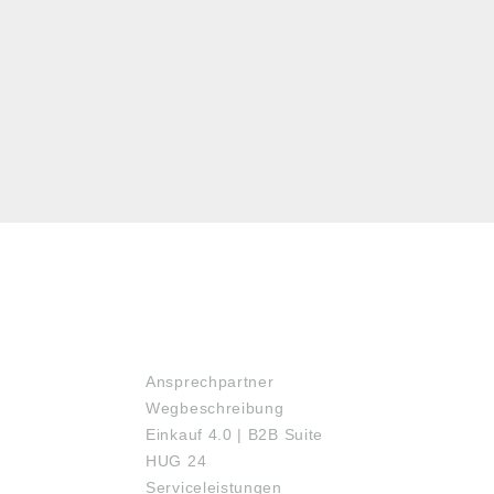
SERVICE
Ansprechpartner
Wegbeschreibung
Einkauf 4.0 | B2B Suite
HUG 24
Serviceleistungen