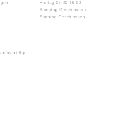
ngen
Freitag 07:30-16:00
Samstag Geschlossen
Sonntag Geschlossen
kaufsverträge