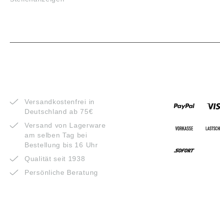
VORTEILE
ZAHLUNG
Versandkostenfrei in
Deutschland ab 75€
Versand von Lagerware
am selben Tag bei
Bestellung bis 16 Uhr
Qualität seit 1938
Persönliche Beratung