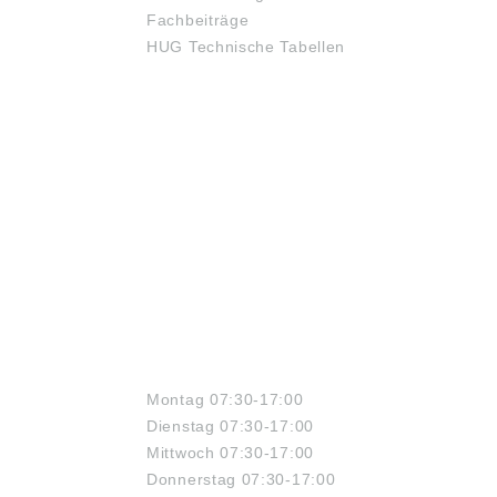
Fachbeiträge
HUG Technische Tabellen
ÖFFNUNGSZEITEN
Montag 07:30-17:00
Dienstag 07:30-17:00
Mittwoch 07:30-17:00
Donnerstag 07:30-17:00