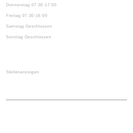
Donnerstag 07:30-17:00
Freitag 07:30-16:00
Samstag Geschlossen
Sonntag Geschlossen
JOBS
Stellenanzeigen
VORTEILE