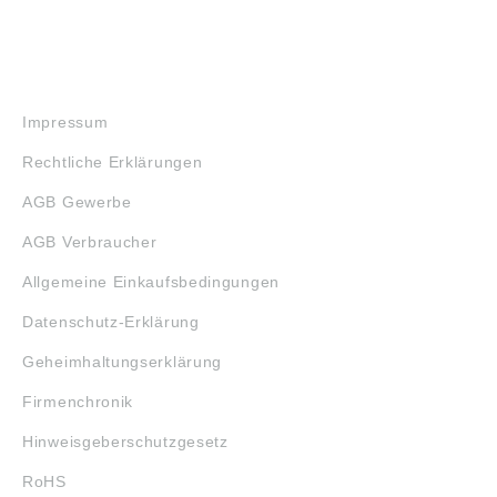
RECHTLICHES
Impressum
Rechtliche Erklärungen
AGB Gewerbe
AGB Verbraucher
Allgemeine Einkaufsbedingungen
Datenschutz-Erklärung
Geheimhaltungserklärung
Firmenchronik
Hinweisgeberschutzgesetz
RoHS