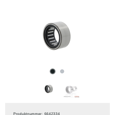
Produktnummer:
6642334