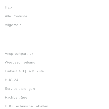
Haix
Alle Produkte
Allgemein
SERVICE
Ansprechpartner
Wegbeschreibung
Einkauf 4.0 | B2B Suite
HUG 24
Serviceleistungen
Fachbeiträge
HUG Technische Tabellen