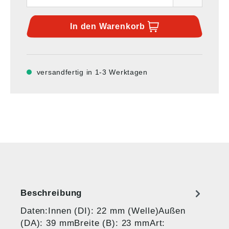
In den
Warenkorb
versandfertig in 1-3 Werktagen
Beschreibung
Daten:Innen (DI): 22 mm (Welle)Außen
(DA): 39 mmBreite (B): 23 mmArt: