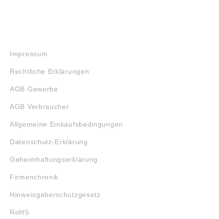
RECHTLICHES
Impressum
Rechtliche Erklärungen
AGB Gewerbe
AGB Verbraucher
Allgemeine Einkaufsbedingungen
Datenschutz-Erklärung
Geheimhaltungserklärung
Firmenchronik
Hinweisgeberschutzgesetz
RoHS