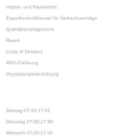
Import- und Kaufverbot
Exportkontrollklausel für Verkaufsverträge
Qualitätsmanagement
Reach
Code of Conduct
AEO-Erklärung
Verpackungsverordnung
ÖFFNUNGSZEITEN
Montag 07:30-17:00
Dienstag 07:30-17:00
Mittwoch 07:30-17:00