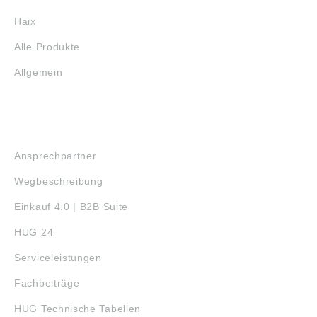
Haix
Alle Produkte
Allgemein
SERVICE
Ansprechpartner
Wegbeschreibung
Einkauf 4.0 | B2B Suite
HUG 24
Serviceleistungen
Fachbeiträge
HUG Technische Tabellen