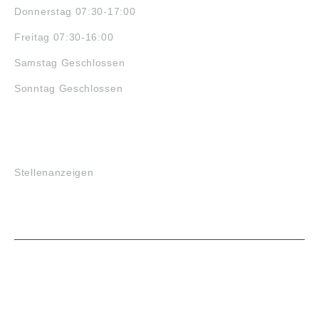
Donnerstag 07:30-17:00
Freitag 07:30-16:00
Samstag Geschlossen
Sonntag Geschlossen
JOBS
Stellenanzeigen
VORTEILE