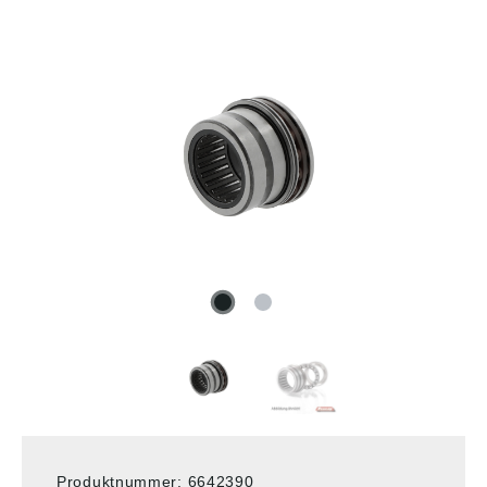
Produktnummer:
6642390