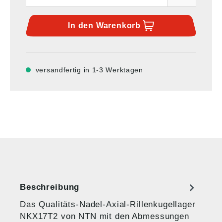
In den
Warenkorb
versandfertig in 1-3 Werktagen
Beschreibung
Das Qualitäts-Nadel-Axial-Rillenkugellager
NKX17T2 von NTN mit den Abmessungen