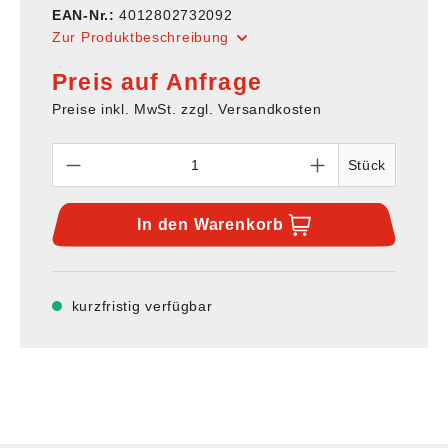
EAN-Nr.:
4012802732092
Zur Produktbeschreibung
Preis auf Anfrage
Preise inkl. MwSt. zzgl. Versandkosten
Anzahl
Stück
In den
Warenkorb
kurzfristig verfügbar