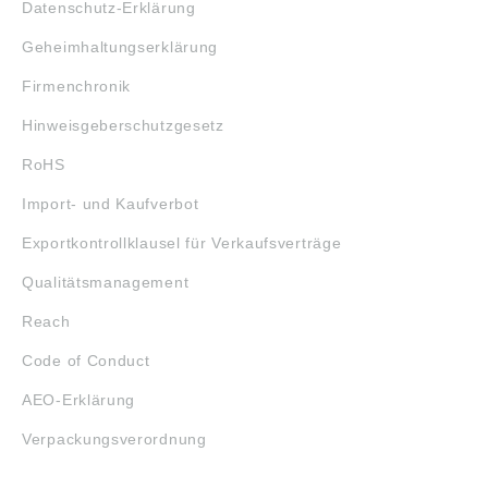
Datenschutz-Erklärung
Geheimhaltungserklärung
Firmenchronik
Hinweisgeberschutzgesetz
RoHS
Import- und Kaufverbot
Exportkontrollklausel für Verkaufsverträge
Qualitätsmanagement
Reach
Code of Conduct
AEO-Erklärung
Verpackungsverordnung