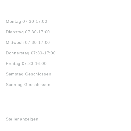
ÖFFNUNGSZEITEN
Montag 07:30-17:00
Dienstag 07:30-17:00
Mittwoch 07:30-17:00
Donnerstag 07:30-17:00
Freitag 07:30-16:00
Samstag Geschlossen
Sonntag Geschlossen
JOBS
Stellenanzeigen