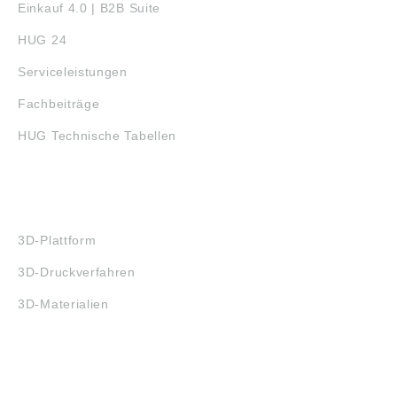
Einkauf 4.0 | B2B Suite
HUG 24
Serviceleistungen
Fachbeiträge
HUG Technische Tabellen
3D-DRUCK
3D-Plattform
3D-Druckverfahren
3D-Materialien
FAQ