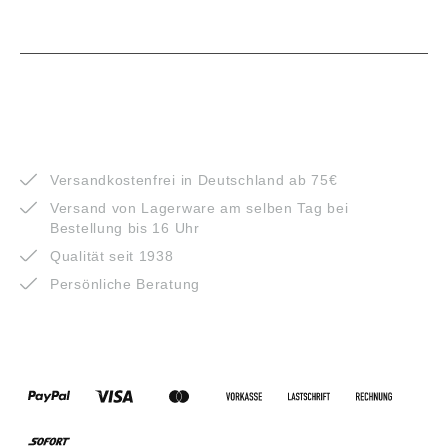
VORTEILE
Versandkostenfrei in Deutschland ab 75€
Versand von Lagerware am selben Tag bei
Bestellung bis 16 Uhr
Qualität seit 1938
Persönliche Beratung
ZAHLUNGSARTEN