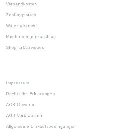
Versandkosten
Zahlungsarten
Widerrufsrecht
Mindermengenzuschlag
Shop Erklärvideos
RECHTLICHES
Impressum
Rechtliche Erklärungen
AGB Gewerbe
AGB Verbraucher
Allgemeine Einkaufsbedingungen