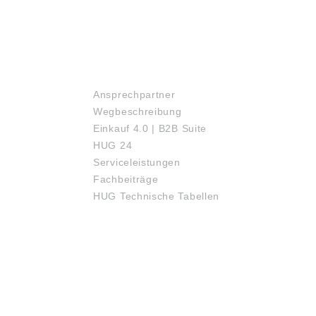
SERVICE
Ansprechpartner
Wegbeschreibung
Einkauf 4.0 | B2B Suite
HUG 24
Serviceleistungen
Fachbeiträge
HUG Technische Tabellen