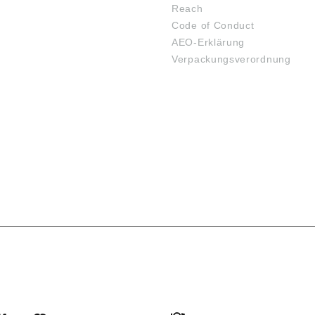
Reach
Code of Conduct
AEO-Erklärung
Verpackungsverordnung
SARTEN
VERSANDARTEN