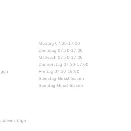
ÖFFNUNGSZEITEN
Montag 07:30-17:00
Dienstag 07:30-17:00
Mittwoch 07:30-17:00
Donnerstag 07:30-17:00
ngen
Freitag 07:30-16:00
Samstag Geschlossen
Sonntag Geschlossen
kaufsverträge