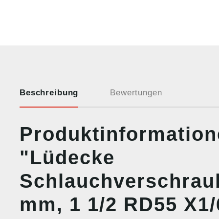
Beschreibung
Bewertungen
Produktinformatio
"Lüdecke
Schlauchverschrau
mm, 1 1/2 RD55 X1/