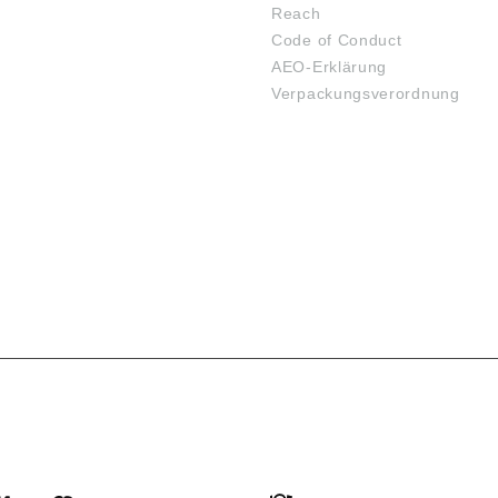
Reach
Code of Conduct
AEO-Erklärung
Verpackungsverordnung
SARTEN
VERSANDARTEN