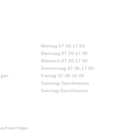
ÖFFNUNGSZEITEN
Montag 07:30-17:00
Dienstag 07:30-17:00
Mittwoch 07:30-17:00
Donnerstag 07:30-17:00
ngen
Freitag 07:30-16:00
Samstag Geschlossen
Sonntag Geschlossen
kaufsverträge