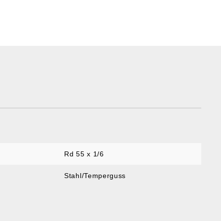
Rd 55 x 1/6
Stahl/Temperguss