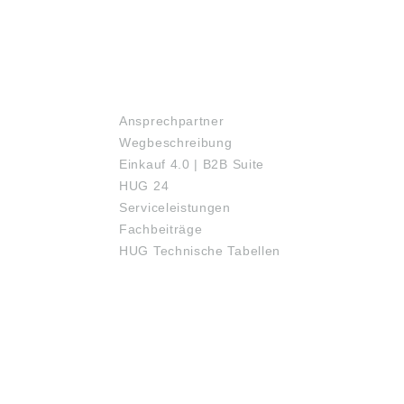
SERVICE
Ansprechpartner
Wegbeschreibung
Einkauf 4.0 | B2B Suite
HUG 24
Serviceleistungen
Fachbeiträge
HUG Technische Tabellen