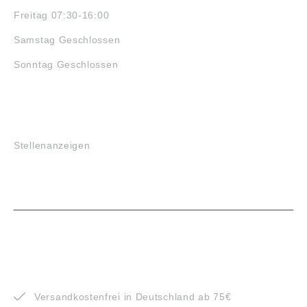
Freitag 07:30-16:00
Samstag Geschlossen
Sonntag Geschlossen
JOBS
Stellenanzeigen
VORTEILE
Versandkostenfrei in Deutschland ab 75€