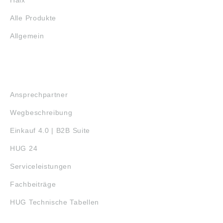
Alle Produkte
Allgemein
SERVICE
Ansprechpartner
Wegbeschreibung
Einkauf 4.0 | B2B Suite
HUG 24
Serviceleistungen
Fachbeiträge
HUG Technische Tabellen