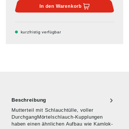
In den
Warenkorb
kurzfristig verfügbar
Beschreibung
Mutterteil mit Schlauchtülle, voller
DurchgangMörtelschlauch-Kupplungen
haben einen ähnlichen Aufbau wie Kamlok-