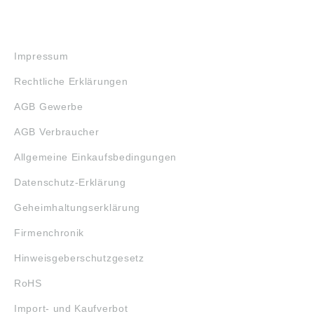
RECHTLICHES
Impressum
Rechtliche Erklärungen
AGB Gewerbe
AGB Verbraucher
Allgemeine Einkaufsbedingungen
Datenschutz-Erklärung
Geheimhaltungserklärung
Firmenchronik
Hinweisgeberschutzgesetz
RoHS
Import- und Kaufverbot