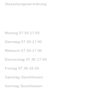
Verpackungsverordnung
ÖFFNUNGSZEITEN
Montag 07:30-17:00
Dienstag 07:30-17:00
Mittwoch 07:30-17:00
Donnerstag 07:30-17:00
Freitag 07:30-16:00
Samstag Geschlossen
Sonntag Geschlossen
JOBS