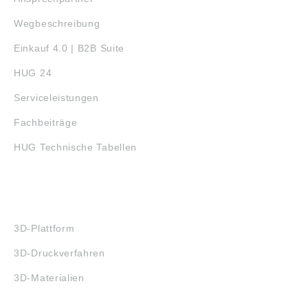
Wegbeschreibung
Einkauf 4.0 | B2B Suite
HUG 24
Serviceleistungen
Fachbeiträge
HUG Technische Tabellen
3D-DRUCK
3D-Plattform
3D-Druckverfahren
3D-Materialien