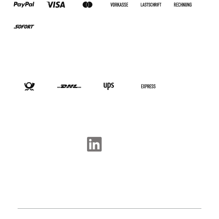
VERSANDARTEN
SOCIAL-MEDIA