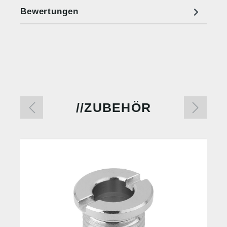
Bewertungen
ZUBEHÖR