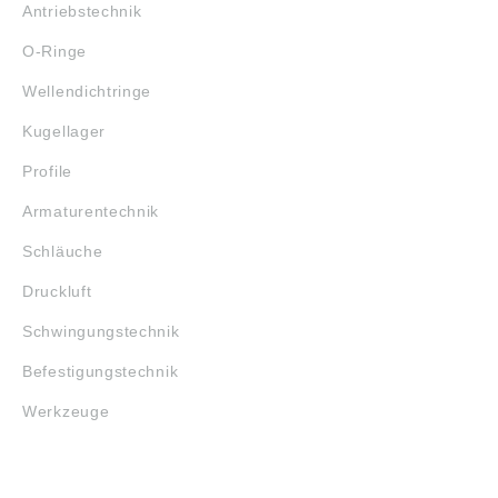
Antriebstechnik
O-Ringe
Wellendichtringe
Kugellager
Profile
Armaturentechnik
Schläuche
Druckluft
Schwingungstechnik
Befestigungstechnik
Werkzeuge