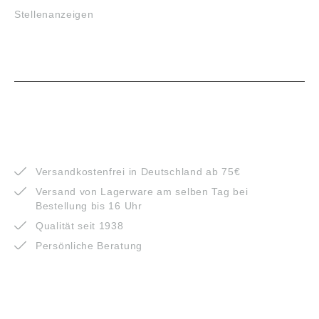
Stellenanzeigen
VORTEILE
Versandkostenfrei in Deutschland ab 75€
Versand von Lagerware am selben Tag bei
Bestellung bis 16 Uhr
Qualität seit 1938
Persönliche Beratung
ZAHLUNGSARTEN