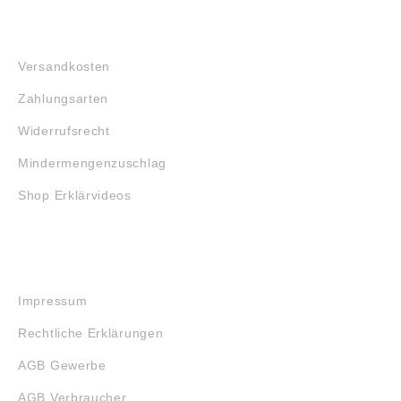
FAQ
Versandkosten
Zahlungsarten
Widerrufsrecht
Mindermengenzuschlag
Shop Erklärvideos
RECHTLICHES
Impressum
Rechtliche Erklärungen
AGB Gewerbe
AGB Verbraucher