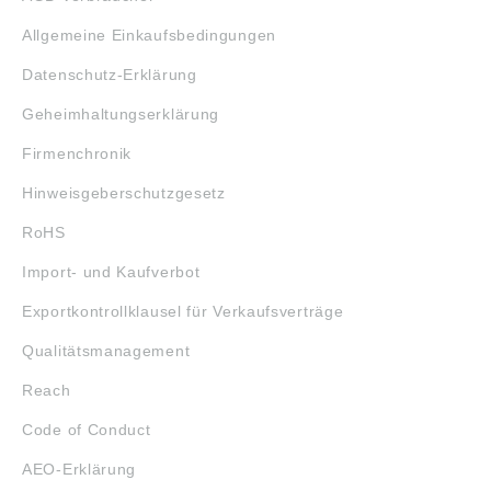
Allgemeine Einkaufsbedingungen
Datenschutz-Erklärung
Geheimhaltungserklärung
Firmenchronik
Hinweisgeberschutzgesetz
RoHS
Import- und Kaufverbot
Exportkontrollklausel für Verkaufsverträge
Qualitätsmanagement
Reach
Code of Conduct
AEO-Erklärung