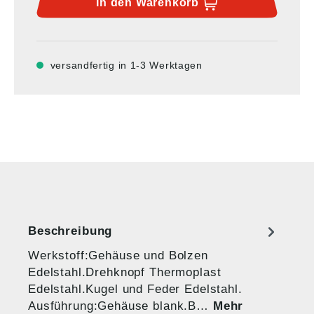
In den
Warenkorb
versandfertig in 1-3 Werktagen
Beschreibung
Werkstoff:Gehäuse und Bolzen
Edelstahl.Drehknopf Thermoplast
Edelstahl.Kugel und Feder Edelstahl.
Ausführung:Gehäuse blank.B…
Mehr