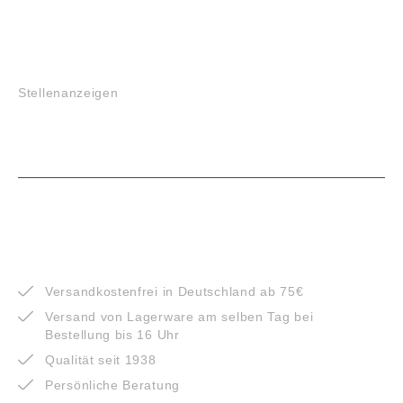
JOBS
Stellenanzeigen
VORTEILE
Versandkostenfrei in Deutschland ab 75€
Versand von Lagerware am selben Tag bei
Bestellung bis 16 Uhr
Qualität seit 1938
Persönliche Beratung