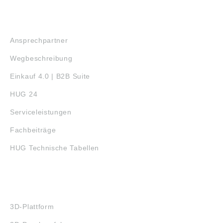
SERVICE
Ansprechpartner
Wegbeschreibung
Einkauf 4.0 | B2B Suite
HUG 24
Serviceleistungen
Fachbeiträge
HUG Technische Tabellen
3D-DRUCK
3D-Plattform