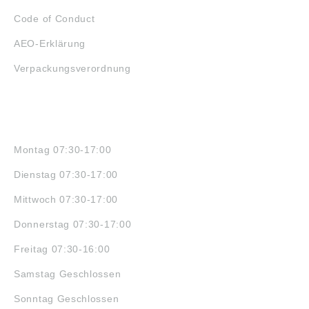
Code of Conduct
AEO-Erklärung
Verpackungsverordnung
ÖFFNUNGSZEITEN
Montag 07:30-17:00
Dienstag 07:30-17:00
Mittwoch 07:30-17:00
Donnerstag 07:30-17:00
Freitag 07:30-16:00
Samstag Geschlossen
Sonntag Geschlossen