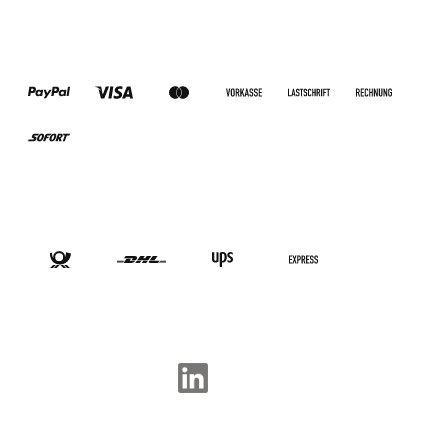
ZAHLUNGSARTEN
VERSANDARTEN
SOCIAL-MEDIA