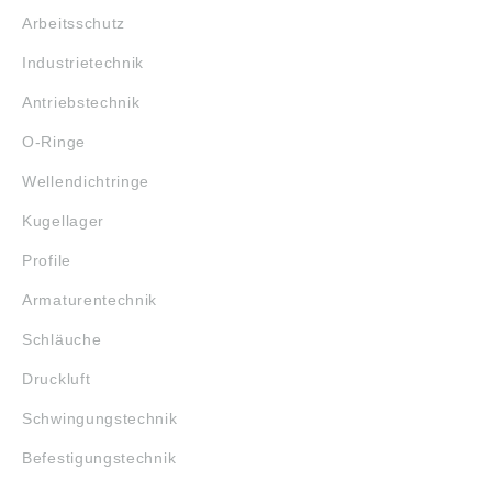
Arbeitsschutz
Industrietechnik
Antriebstechnik
O-Ringe
Wellendichtringe
Kugellager
Profile
Armaturentechnik
Schläuche
Druckluft
Schwingungstechnik
Befestigungstechnik