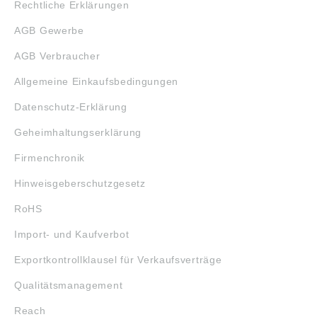
Rechtliche Erklärungen
AGB Gewerbe
AGB Verbraucher
Allgemeine Einkaufsbedingungen
Datenschutz-Erklärung
Geheimhaltungserklärung
Firmenchronik
Hinweisgeberschutzgesetz
RoHS
Import- und Kaufverbot
Exportkontrollklausel für Verkaufsverträge
Qualitätsmanagement
Reach