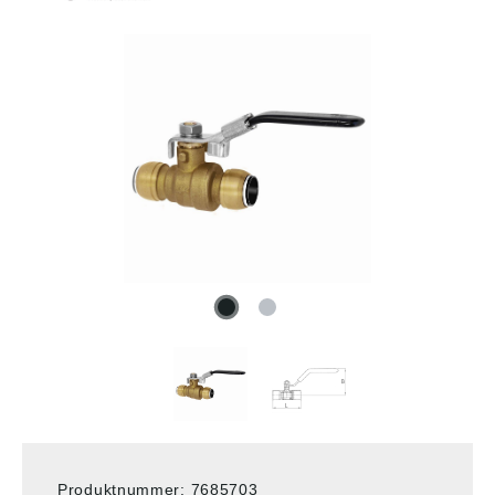
Produktnummer:
7685703