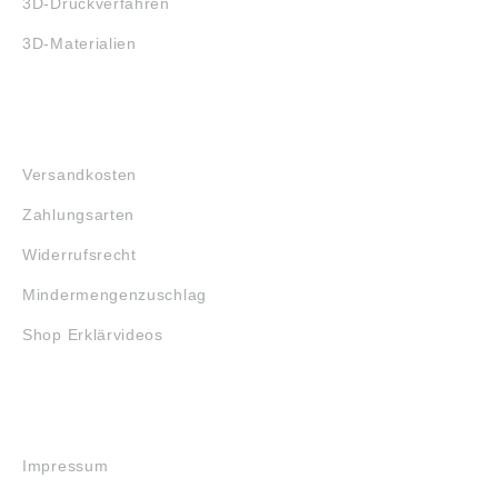
3D-Druckverfahren
3D-Materialien
FAQ
Versandkosten
Zahlungsarten
Widerrufsrecht
Mindermengenzuschlag
Shop Erklärvideos
RECHTLICHES
Impressum