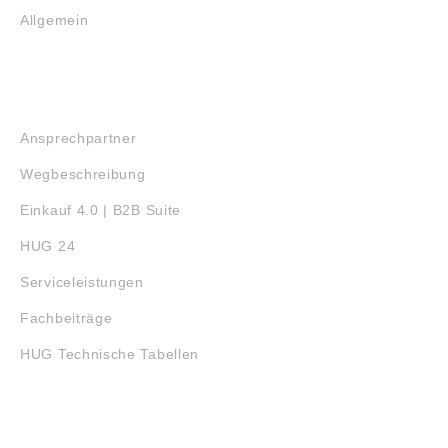
Allgemein
SERVICE
Ansprechpartner
Wegbeschreibung
Einkauf 4.0 | B2B Suite
HUG 24
Serviceleistungen
Fachbeiträge
HUG Technische Tabellen
3D-DRUCK