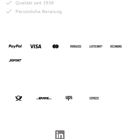
Qualität seit 1938
Persönliche Beratung
ZAHLUNGSARTEN
VERSANDARTEN
SOCIAL-MEDIA