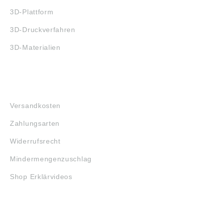
3D-Plattform
3D-Druckverfahren
3D-Materialien
FAQ
Versandkosten
Zahlungsarten
Widerrufsrecht
Mindermengenzuschlag
Shop Erklärvideos
RECHTLICHES