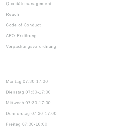
Qualitätsmanagement
Reach
Code of Conduct
AEO-Erklärung
Verpackungsverordnung
ÖFFNUNGSZEITEN
Montag 07:30-17:00
Dienstag 07:30-17:00
Mittwoch 07:30-17:00
Donnerstag 07:30-17:00
Freitag 07:30-16:00