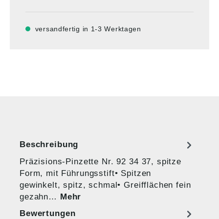
versandfertig in 1-3 Werktagen
Beschreibung
Präzisions-Pinzette Nr. 92 34 37, spitze
Form, mit Führungsstift• Spitzen
gewinkelt, spitz, schmal• Greifflächen fein
gezahn…
Mehr
Bewertungen