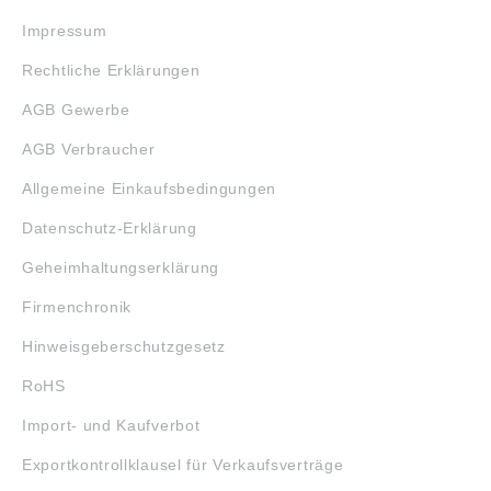
Impressum
Rechtliche Erklärungen
AGB Gewerbe
AGB Verbraucher
Allgemeine Einkaufsbedingungen
Datenschutz-Erklärung
Geheimhaltungserklärung
Firmenchronik
Hinweisgeberschutzgesetz
RoHS
Import- und Kaufverbot
Exportkontrollklausel für Verkaufsverträge