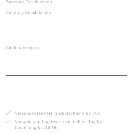
Samstag Geschlossen
Sonntag Geschlossen
JOBS
Stellenanzeigen
VORTEILE
Versandkostenfrei in Deutschland ab 75€
Versand von Lagerware am selben Tag bei
Bestellung bis 16 Uhr