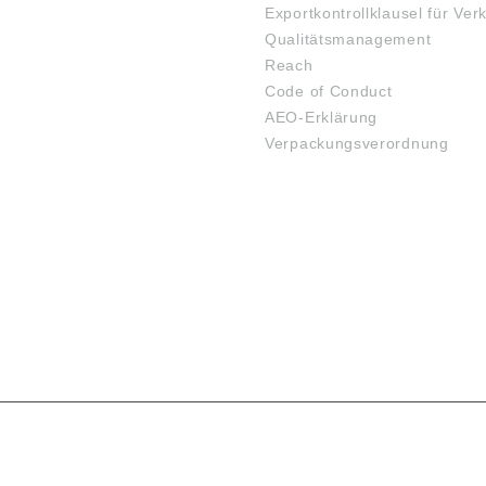
Exportkontrollklausel für Ver
Qualitätsmanagement
Reach
Code of Conduct
AEO-Erklärung
Verpackungsverordnung