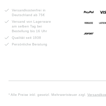
VORTEILE
ZAHLUNG
Versandkostenfrei in
Deutschland ab 75€
Versand von Lagerware
am selben Tag bei
Bestellung bis 16 Uhr
Qualität seit 1938
Persönliche Beratung
* Alle Preise inkl. gesetzl. Mehrwertsteuer zzgl.
Versandko