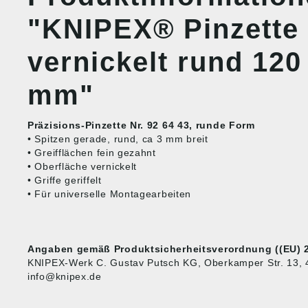
"KNIPEX® Pinzette 
vernickelt rund 12
mm"
Präzisions-Pinzette Nr. 92 64 43, runde Form
• Spitzen gerade, rund, ca 3 mm breit
• Greifflächen fein gezahnt
• Oberfläche vernickelt
• Griffe geriffelt
• Für universelle Montagearbeiten
Angaben gemäß Produktsicherheitsverordnung ((EU) 2
KNIPEX-Werk C. Gustav Putsch KG, Oberkamper Str. 13, 
info@knipex.de