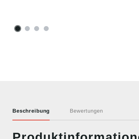
Beschreibung
Bewertungen
Produktinformatio