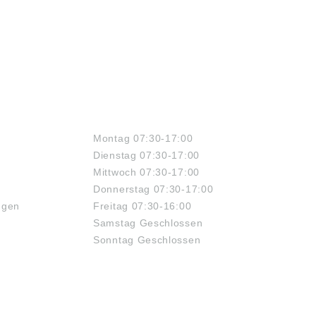
ÖFFNUNGSZEITEN
Montag 07:30-17:00
Dienstag 07:30-17:00
Mittwoch 07:30-17:00
Donnerstag 07:30-17:00
ngen
Freitag 07:30-16:00
Samstag Geschlossen
Sonntag Geschlossen