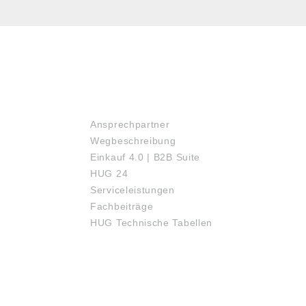
SERVICE
Ansprechpartner
Wegbeschreibung
Einkauf 4.0 | B2B Suite
HUG 24
Serviceleistungen
Fachbeiträge
HUG Technische Tabellen