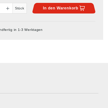
In den
Warenkorb
Stück
ndfertig in 1-3 Werktagen