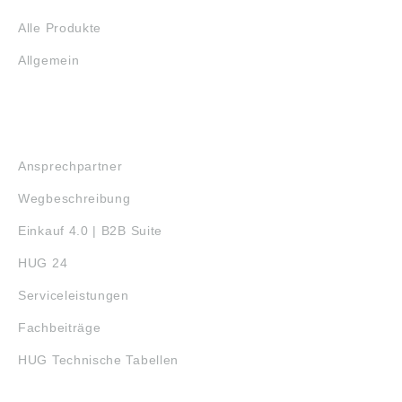
Alle Produkte
Allgemein
SERVICE
Ansprechpartner
Wegbeschreibung
Einkauf 4.0 | B2B Suite
HUG 24
Serviceleistungen
Fachbeiträge
HUG Technische Tabellen