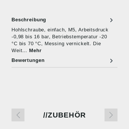
Beschreibung
Hohlschraube, einfach, M5, Arbeitsdruck
-0,98 bis 16 bar, Betriebstemperatur -20
°C bis 70 °C, Messing vernickelt. Die
Weit…
Mehr
Bewertungen
ZUBEHÖR