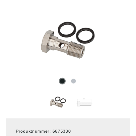
Produktnummer:
6675330