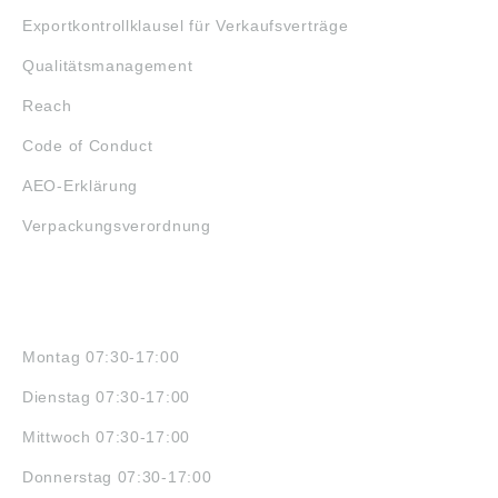
Exportkontrollklausel für Verkaufsverträge
Qualitätsmanagement
Reach
Code of Conduct
AEO-Erklärung
Verpackungsverordnung
ÖFFNUNGSZEITEN
Montag 07:30-17:00
Dienstag 07:30-17:00
Mittwoch 07:30-17:00
Donnerstag 07:30-17:00