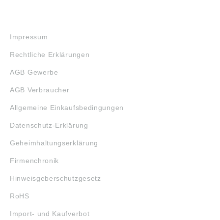
RECHTLICHES
Impressum
Rechtliche Erklärungen
AGB Gewerbe
AGB Verbraucher
Allgemeine Einkaufsbedingungen
Datenschutz-Erklärung
Geheimhaltungserklärung
Firmenchronik
Hinweisgeberschutzgesetz
RoHS
Import- und Kaufverbot