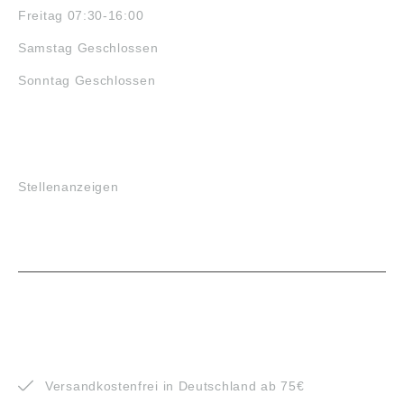
Freitag 07:30-16:00
Samstag Geschlossen
Sonntag Geschlossen
JOBS
Stellenanzeigen
VORTEILE
Versandkostenfrei in Deutschland ab 75€