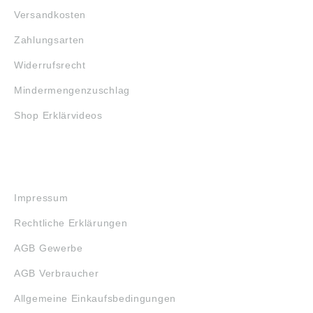
Versandkosten
Zahlungsarten
Widerrufsrecht
Mindermengenzuschlag
Shop Erklärvideos
RECHTLICHES
Impressum
Rechtliche Erklärungen
AGB Gewerbe
AGB Verbraucher
Allgemeine Einkaufsbedingungen