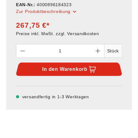
EAN-Nr.:
4000896184323
Zur Produktbeschreibung
267,75 €*
Preise inkl. MwSt. zzgl. Versandkosten
Anzahl
Stück
In den
Warenkorb
versandfertig in 1-3 Werktagen