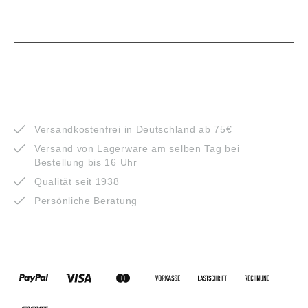
VORTEILE
Versandkostenfrei in Deutschland ab 75€
Versand von Lagerware am selben Tag bei
Bestellung bis 16 Uhr
Qualität seit 1938
Persönliche Beratung
ZAHLUNGSARTEN