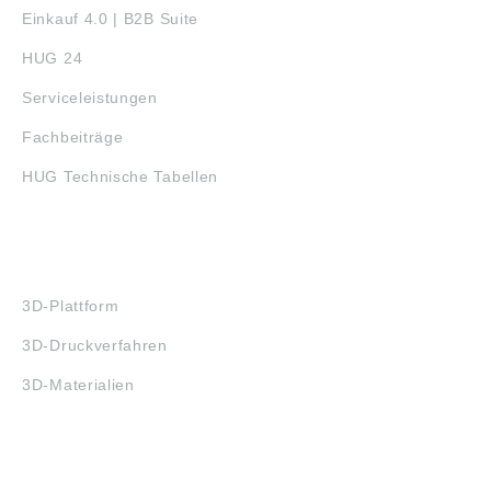
Einkauf 4.0 | B2B Suite
HUG 24
Serviceleistungen
Fachbeiträge
HUG Technische Tabellen
3D-DRUCK
3D-Plattform
3D-Druckverfahren
3D-Materialien
FAQ