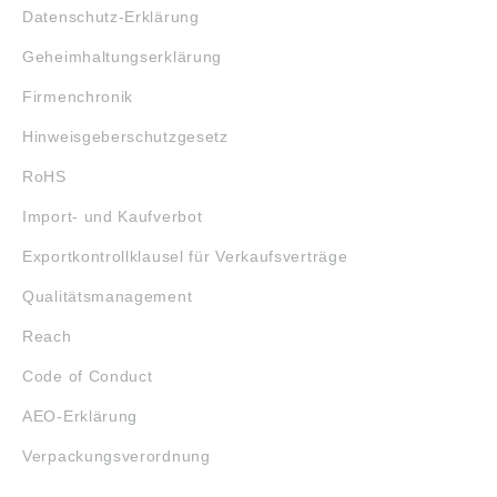
Datenschutz-Erklärung
Geheimhaltungserklärung
Firmenchronik
Hinweisgeberschutzgesetz
RoHS
Import- und Kaufverbot
Exportkontrollklausel für Verkaufsverträge
Qualitätsmanagement
Reach
Code of Conduct
AEO-Erklärung
Verpackungsverordnung