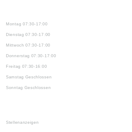
ÖFFNUNGSZEITEN
Montag 07:30-17:00
Dienstag 07:30-17:00
Mittwoch 07:30-17:00
Donnerstag 07:30-17:00
Freitag 07:30-16:00
Samstag Geschlossen
Sonntag Geschlossen
JOBS
Stellenanzeigen