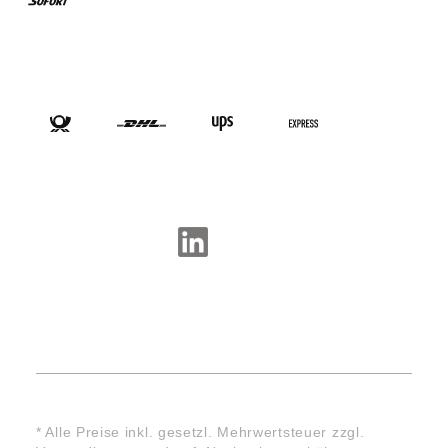
VERSANDARTEN
SOCIAL-MEDIA
* Alle Preise inkl. gesetzl. Mehrwertsteuer zzgl.