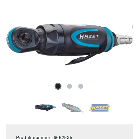
Produktnummer:
6662535