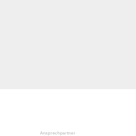
SERVICE
Ansprechpartner