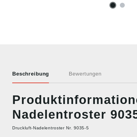
Beschreibung
Bewertungen
Produktinformation
Nadelentroster 903
Druckluft-Nadelentroster Nr. 9035-5