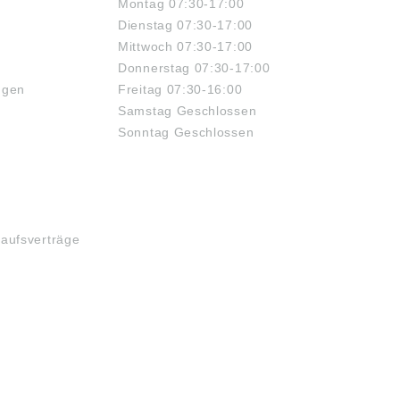
Montag 07:30-17:00
Dienstag 07:30-17:00
Mittwoch 07:30-17:00
Donnerstag 07:30-17:00
ngen
Freitag 07:30-16:00
Samstag Geschlossen
Sonntag Geschlossen
kaufsverträge