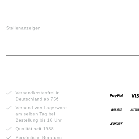
JOBS
Stellenanzeigen
VORTEILE
ZAHLUNG
Versandkostenfrei in
Deutschland ab 75€
Versand von Lagerware
am selben Tag bei
Bestellung bis 16 Uhr
Qualität seit 1938
Persönliche Beratung