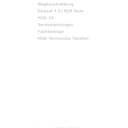
Wegbeschreibung
Einkauf 4.0 | B2B Suite
HUG 24
Serviceleistungen
Fachbeiträge
HUG Technische Tabellen
ÖFFNUNGSZEITEN