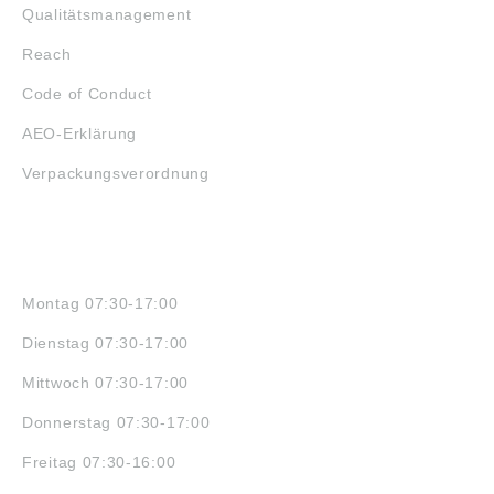
Qualitätsmanagement
Reach
Code of Conduct
AEO-Erklärung
Verpackungsverordnung
ÖFFNUNGSZEITEN
Montag 07:30-17:00
Dienstag 07:30-17:00
Mittwoch 07:30-17:00
Donnerstag 07:30-17:00
Freitag 07:30-16:00