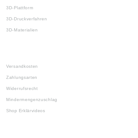
3D-Plattform
3D-Druckverfahren
3D-Materialien
FAQ
Versandkosten
Zahlungsarten
Widerrufsrecht
Mindermengenzuschlag
Shop Erklärvideos
RECHTLICHES