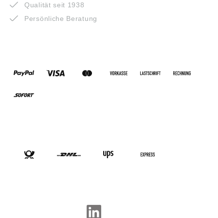
Qualität seit 1938
Persönliche Beratung
ZAHLUNGSARTEN
VERSANDARTEN
SOCIAL-MEDIA