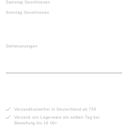
Samstag Geschlossen
Sonntag Geschlossen
JOBS
Stellenanzeigen
VORTEILE
Versandkostenfrei in Deutschland ab 75€
Versand von Lagerware am selben Tag bei
Bestellung bis 16 Uhr