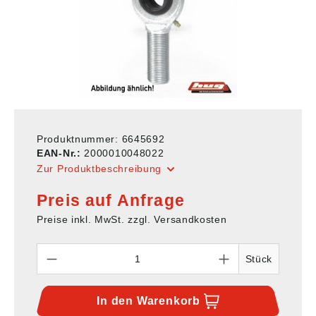
Produktnummer:
6645692
EAN-Nr.:
2000010048022
Zur Produktbeschreibung
Preis auf Anfrage
Preise inkl. MwSt. zzgl. Versandkosten
Anzahl
Stück
In den
Warenkorb