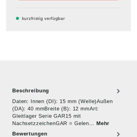
kurzfristig verfügbar
Beschreibung
Daten: Innen (DI): 15 mm (Welle)Außen
(DA): 40 mmBreite (B): 12 mmArt:
Gleitlager Serie GAR15 mit
NachsetzzeichenGAR = Gelen…
Mehr
Bewertungen