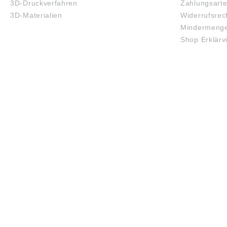
3D-Druckverfahren
Zahlungsart
3D-Materialien
Widerrufsrec
Mindermenge
Shop Erklärv