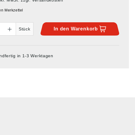
en Merkzettel
In den
Warenkorb
Stück
ndfertig in 1-3 Werktagen