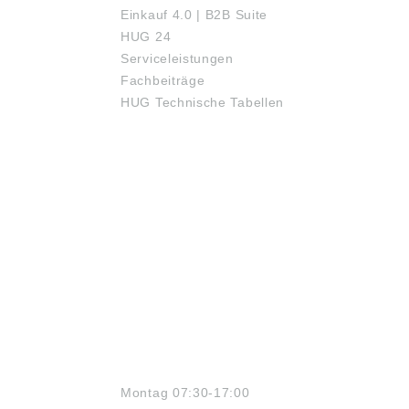
Einkauf 4.0 | B2B Suite
HUG 24
Serviceleistungen
Fachbeiträge
HUG Technische Tabellen
ÖFFNUNGSZEITEN
Montag 07:30-17:00