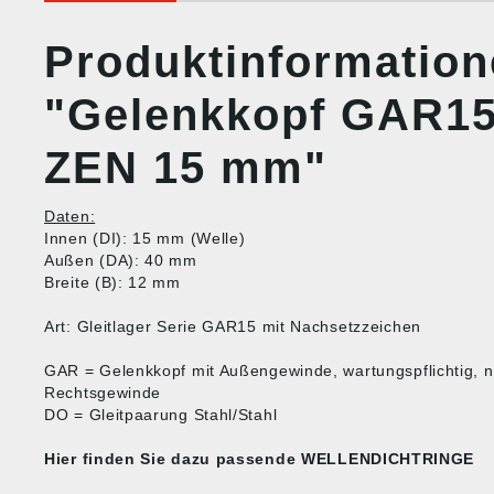
Produktinformatio
"Gelenkkopf GAR15
ZEN 15 mm"
Daten:
Innen (DI): 15 mm (Welle)
Außen (DA): 40 mm
Breite (B): 12 mm
Art: Gleitlager Serie GAR15 mit Nachsetzzeichen
GAR = Gelenkkopf mit Außengewinde, wartungspflichtig, 
Rechtsgewinde
DO = Gleitpaarung Stahl/Stahl
Hier finden Sie dazu passende
WELLENDICHTRINGE