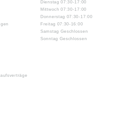
Dienstag 07:30-17:00
Mittwoch 07:30-17:00
Donnerstag 07:30-17:00
ngen
Freitag 07:30-16:00
Samstag Geschlossen
Sonntag Geschlossen
kaufsverträge