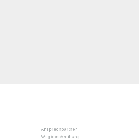
SERVICE
Ansprechpartner
Wegbeschreibung