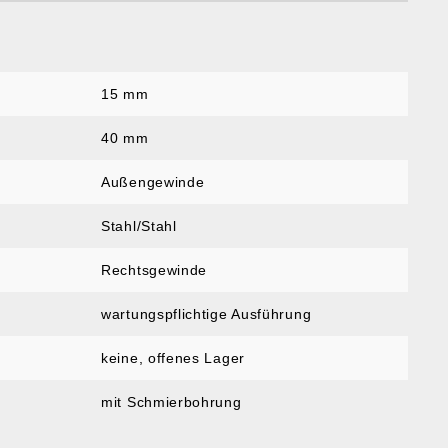
15 mm
:
40 mm
Außengewinde
Stahl/Stahl
Rechtsgewinde
wartungspflichtige Ausführung
keine, offenes Lager
mit Schmierbohrung