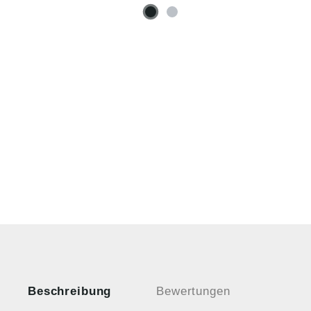
Beschreibung
Bewertungen