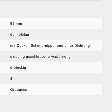
55 mm
dunkelblau
mit Deckel, Schmiernippel und einer Dichtung
einseitig geschlossene Ausführung
dreieckig
3
Grauguss