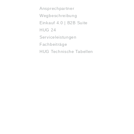
Ansprechpartner
Wegbeschreibung
Einkauf 4.0 | B2B Suite
HUG 24
Serviceleistungen
Fachbeiträge
HUG Technische Tabellen