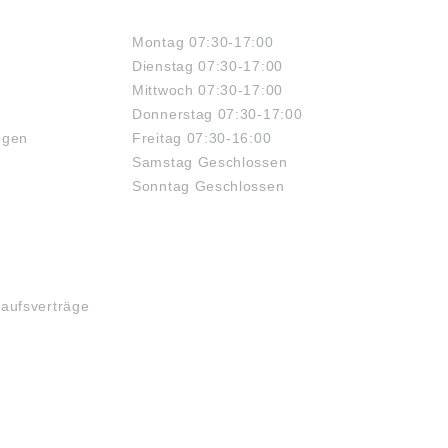
ÖFFNUNGSZEITEN
Montag 07:30-17:00
Dienstag 07:30-17:00
Mittwoch 07:30-17:00
Donnerstag 07:30-17:00
ngen
Freitag 07:30-16:00
Samstag Geschlossen
Sonntag Geschlossen
kaufsverträge