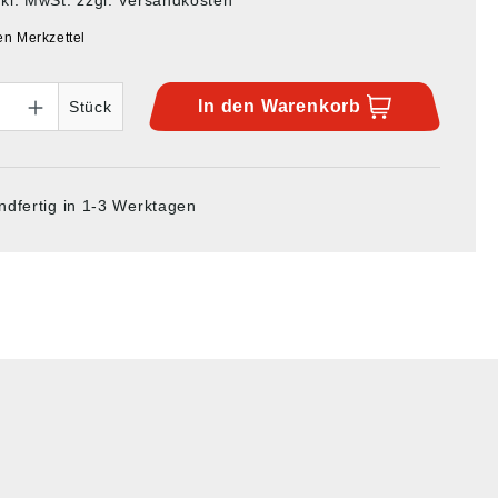
en Merkzettel
In den
Warenkorb
Stück
ndfertig in 1-3 Werktagen