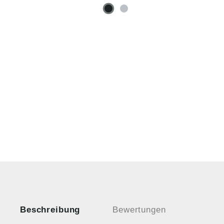
Beschreibung
Bewertungen