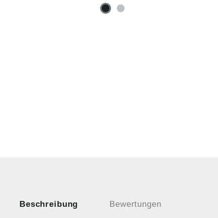
Beschreibung
Bewertungen