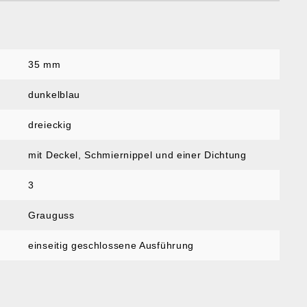
35 mm
dunkelblau
dreieckig
mit Deckel, Schmiernippel und einer Dichtung
3
Grauguss
einseitig geschlossene Ausführung