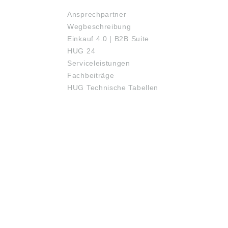
Ansprechpartner
Wegbeschreibung
Einkauf 4.0 | B2B Suite
HUG 24
Serviceleistungen
Fachbeiträge
HUG Technische Tabellen