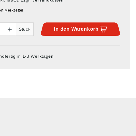
en Merkzettel
In den
Warenkorb
Stück
ndfertig in 1-3 Werktagen