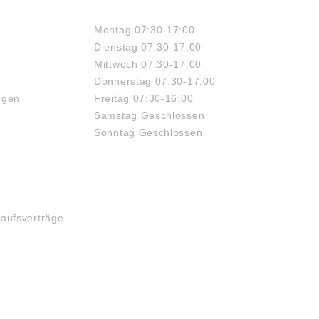
ÖFFNUNGSZEITEN
Montag 07:30-17:00
Dienstag 07:30-17:00
Mittwoch 07:30-17:00
Donnerstag 07:30-17:00
ngen
Freitag 07:30-16:00
Samstag Geschlossen
Sonntag Geschlossen
kaufsverträge