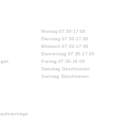
ÖFFNUNGSZEITEN
Montag 07:30-17:00
Dienstag 07:30-17:00
Mittwoch 07:30-17:00
Donnerstag 07:30-17:00
ngen
Freitag 07:30-16:00
Samstag Geschlossen
Sonntag Geschlossen
kaufsverträge