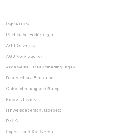
RECHTLICHES
Impressum
Rechtliche Erklärungen
AGB Gewerbe
AGB Verbraucher
Allgemeine Einkaufsbedingungen
Datenschutz-Erklärung
Geheimhaltungserklärung
Firmenchronik
Hinweisgeberschutzgesetz
RoHS
Import- und Kaufverbot