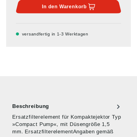
In den
Warenkorb
versandfertig in 1-3 Werktagen
Beschreibung
Ersatzfilterelement für Kompaktejektor Typ
»Compact Pump«, mit Düsengröße 1,5
mm. ErsatzfilterelementAngaben gemäß