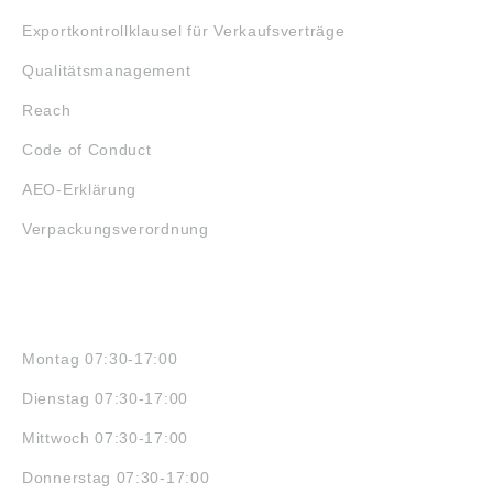
Exportkontrollklausel für Verkaufsverträge
Qualitätsmanagement
Reach
Code of Conduct
AEO-Erklärung
Verpackungsverordnung
ÖFFNUNGSZEITEN
Montag 07:30-17:00
Dienstag 07:30-17:00
Mittwoch 07:30-17:00
Donnerstag 07:30-17:00