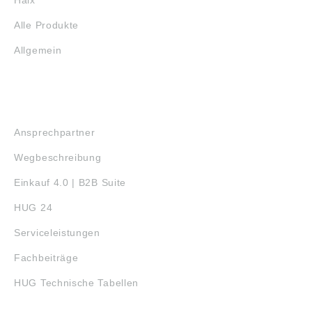
Alle Produkte
Allgemein
SERVICE
Ansprechpartner
Wegbeschreibung
Einkauf 4.0 | B2B Suite
HUG 24
Serviceleistungen
Fachbeiträge
HUG Technische Tabellen