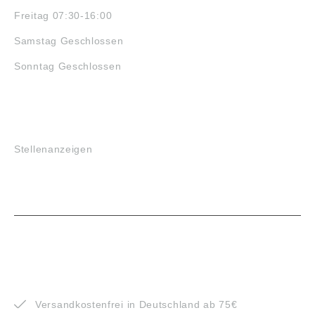
Freitag 07:30-16:00
Samstag Geschlossen
Sonntag Geschlossen
JOBS
Stellenanzeigen
VORTEILE
Versandkostenfrei in Deutschland ab 75€