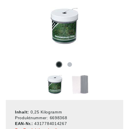
Inhalt:
0,25 Kilogramm
Produktnummer:
6698368
EAN-Nr.:
4317784014267