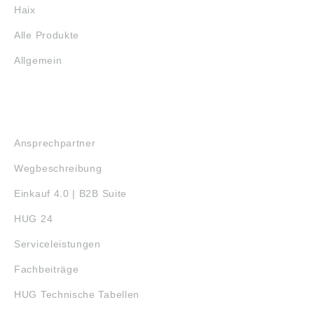
Haix
Alle Produkte
Allgemein
SERVICE
Ansprechpartner
Wegbeschreibung
Einkauf 4.0 | B2B Suite
HUG 24
Serviceleistungen
Fachbeiträge
HUG Technische Tabellen