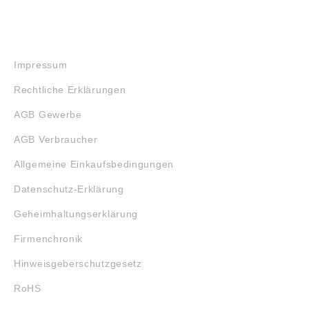
RECHTLICHES
Impressum
Rechtliche Erklärungen
AGB Gewerbe
AGB Verbraucher
Allgemeine Einkaufsbedingungen
Datenschutz-Erklärung
Geheimhaltungserklärung
Firmenchronik
Hinweisgeberschutzgesetz
RoHS