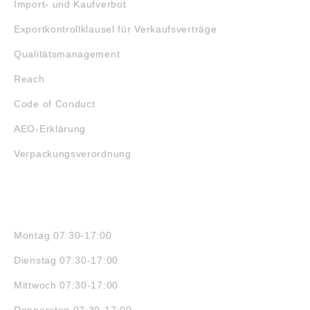
Import- und Kaufverbot
Exportkontrollklausel für Verkaufsverträge
Qualitätsmanagement
Reach
Code of Conduct
AEO-Erklärung
Verpackungsverordnung
ÖFFNUNGSZEITEN
Montag 07:30-17:00
Dienstag 07:30-17:00
Mittwoch 07:30-17:00
Donnerstag 07:30-17:00