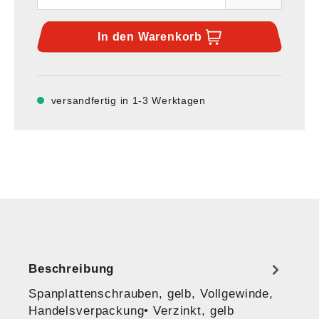
In den
Warenkorb
versandfertig in 1-3 Werktagen
Beschreibung
Spanplattenschrauben, gelb, Vollgewinde,
Handelsverpackung• Verzinkt, gelb