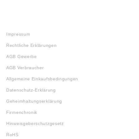
RECHTLICHES
Impressum
Rechtliche Erklärungen
AGB Gewerbe
AGB Verbraucher
Allgemeine Einkaufsbedingungen
Datenschutz-Erklärung
Geheimhaltungserklärung
Firmenchronik
Hinweisgeberschutzgesetz
RoHS