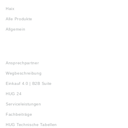
Haix
Alle Produkte
Allgemein
SERVICE
Ansprechpartner
Wegbeschreibung
Einkauf 4.0 | B2B Suite
HUG 24
Serviceleistungen
Fachbeiträge
HUG Technische Tabellen