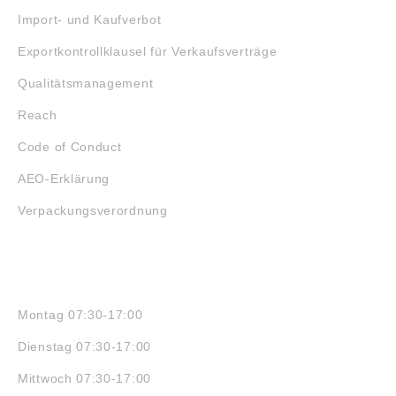
Import- und Kaufverbot
Exportkontrollklausel für Verkaufsverträge
Qualitätsmanagement
Reach
Code of Conduct
AEO-Erklärung
Verpackungsverordnung
ÖFFNUNGSZEITEN
Montag 07:30-17:00
Dienstag 07:30-17:00
Mittwoch 07:30-17:00