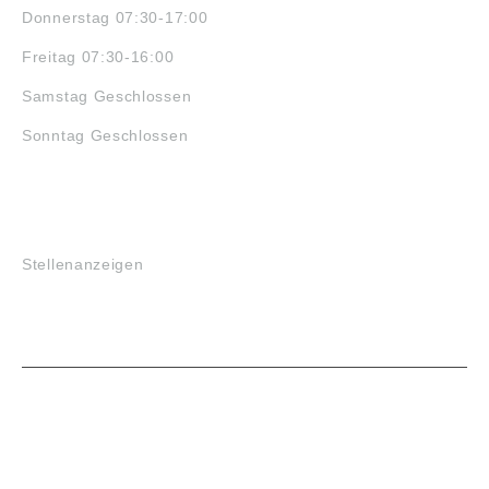
Donnerstag 07:30-17:00
Freitag 07:30-16:00
Samstag Geschlossen
Sonntag Geschlossen
JOBS
Stellenanzeigen
VORTEILE