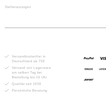
Stellenanzeigen
VORTEILE
ZAHLUNG
Versandkostenfrei in
Deutschland ab 75€
Versand von Lagerware
am selben Tag bei
Bestellung bis 16 Uhr
Qualität seit 1938
Persönliche Beratung