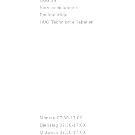
HUG 24
Serviceleistungen
Fachbeiträge
HUG Technische Tabellen
ÖFFNUNGSZEITEN
Montag 07:30-17:00
Dienstag 07:30-17:00
Mittwoch 07:30-17:00