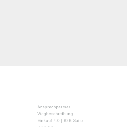
SERVICE
Ansprechpartner
Wegbeschreibung
Einkauf 4.0 | B2B Suite