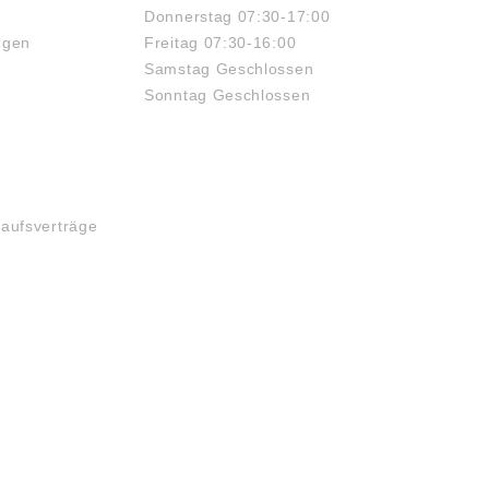
Donnerstag 07:30-17:00
ngen
Freitag 07:30-16:00
Samstag Geschlossen
Sonntag Geschlossen
kaufsverträge