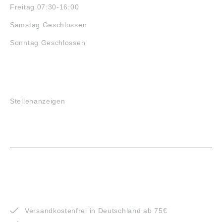
Freitag 07:30-16:00
Samstag Geschlossen
Sonntag Geschlossen
JOBS
Stellenanzeigen
VORTEILE
Versandkostenfrei in Deutschland ab 75€