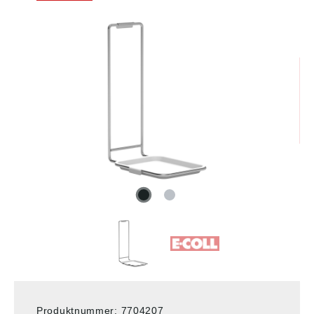
Produktnummer:
7704207