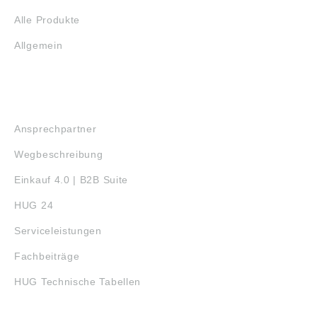
Alle Produkte
Allgemein
SERVICE
Ansprechpartner
Wegbeschreibung
Einkauf 4.0 | B2B Suite
HUG 24
Serviceleistungen
Fachbeiträge
HUG Technische Tabellen