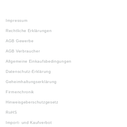
RECHTLICHES
Impressum
Rechtliche Erklärungen
AGB Gewerbe
AGB Verbraucher
Allgemeine Einkaufsbedingungen
Datenschutz-Erklärung
Geheimhaltungserklärung
Firmenchronik
Hinweisgeberschutzgesetz
RoHS
Import- und Kaufverbot