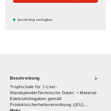
kurzfristig verfügbar
Beschreibung
Tropfschale für 1-Liter-
WandspenderTechnische Daten: • Material:
EdelstahlAngaben gemäß
Produktsicherheitsverordnung ((EU)…
Mehr