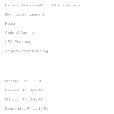
Exportkontrollklausel für Verkaufsverträge
Qualitätsmanagement
Reach
Code of Conduct
AEO-Erklärung
Verpackungsverordnung
ÖFFNUNGSZEITEN
Montag 07:30-17:00
Dienstag 07:30-17:00
Mittwoch 07:30-17:00
Donnerstag 07:30-17:00