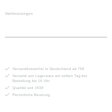
JOBS
Stellenanzeigen
VORTEILE
Versandkostenfrei in Deutschland ab 75€
Versand von Lagerware am selben Tag bei
Bestellung bis 16 Uhr
Qualität seit 1938
Persönliche Beratung