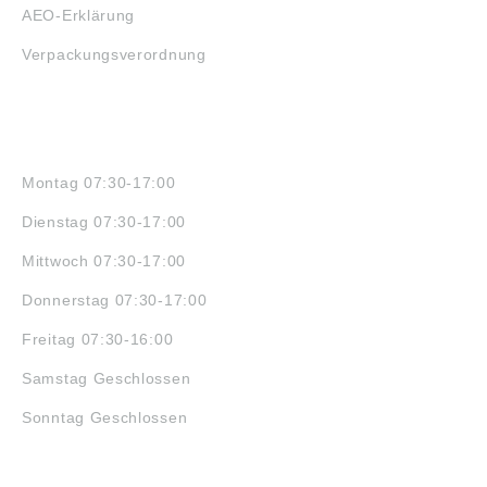
AEO-Erklärung
Verpackungsverordnung
ÖFFNUNGSZEITEN
Montag 07:30-17:00
Dienstag 07:30-17:00
Mittwoch 07:30-17:00
Donnerstag 07:30-17:00
Freitag 07:30-16:00
Samstag Geschlossen
Sonntag Geschlossen