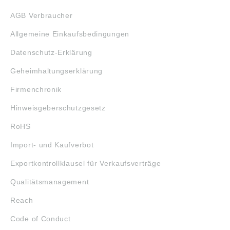
AGB Verbraucher
Allgemeine Einkaufsbedingungen
Datenschutz-Erklärung
Geheimhaltungserklärung
Firmenchronik
Hinweisgeberschutzgesetz
RoHS
Import- und Kaufverbot
Exportkontrollklausel für Verkaufsverträge
Qualitätsmanagement
Reach
Code of Conduct