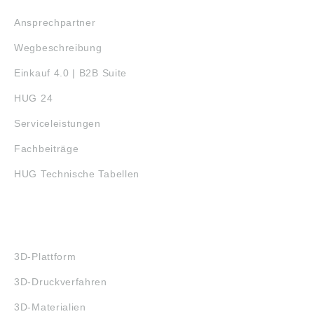
Ansprechpartner
Wegbeschreibung
Einkauf 4.0 | B2B Suite
HUG 24
Serviceleistungen
Fachbeiträge
HUG Technische Tabellen
3D-DRUCK
3D-Plattform
3D-Druckverfahren
3D-Materialien