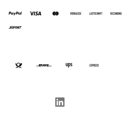
ZAHLUNGSARTEN
VERSANDARTEN
SOCIAL-MEDIA