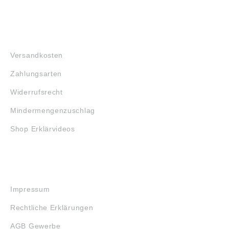
FAQ
Versandkosten
Zahlungsarten
Widerrufsrecht
Mindermengenzuschlag
Shop Erklärvideos
RECHTLICHES
Impressum
Rechtliche Erklärungen
AGB Gewerbe