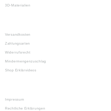
3D-Materialien
FAQ
Versandkosten
Zahlungsarten
Widerrufsrecht
Mindermengenzuschlag
Shop Erklärvideos
RECHTLICHES
Impressum
Rechtliche Erklärungen