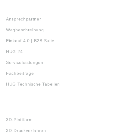
SERVICE
Ansprechpartner
Wegbeschreibung
Einkauf 4.0 | B2B Suite
HUG 24
Serviceleistungen
Fachbeiträge
HUG Technische Tabellen
3D-DRUCK
3D-Plattform
3D-Druckverfahren