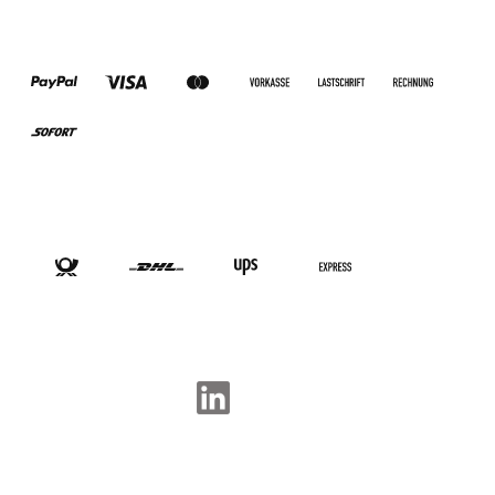
ZAHLUNGSARTEN
VERSANDARTEN
SOCIAL-MEDIA