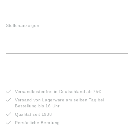
JOBS
Stellenanzeigen
VORTEILE
Versandkostenfrei in Deutschland ab 75€
Versand von Lagerware am selben Tag bei
Bestellung bis 16 Uhr
Qualität seit 1938
Persönliche Beratung