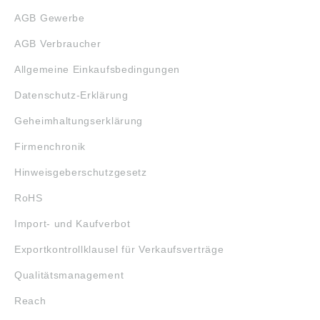
AGB Gewerbe
AGB Verbraucher
Allgemeine Einkaufsbedingungen
Datenschutz-Erklärung
Geheimhaltungserklärung
Firmenchronik
Hinweisgeberschutzgesetz
RoHS
Import- und Kaufverbot
Exportkontrollklausel für Verkaufsverträge
Qualitätsmanagement
Reach