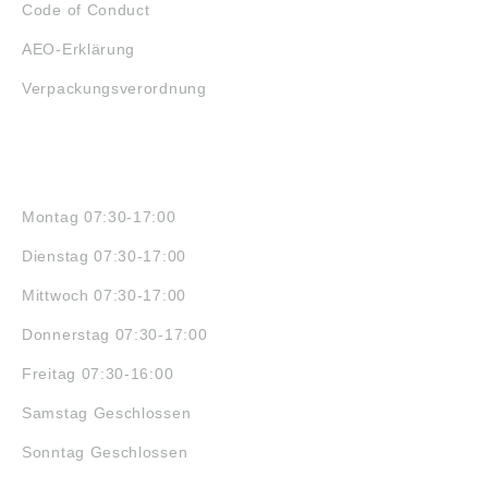
Code of Conduct
AEO-Erklärung
Verpackungsverordnung
ÖFFNUNGSZEITEN
Montag 07:30-17:00
Dienstag 07:30-17:00
Mittwoch 07:30-17:00
Donnerstag 07:30-17:00
Freitag 07:30-16:00
Samstag Geschlossen
Sonntag Geschlossen