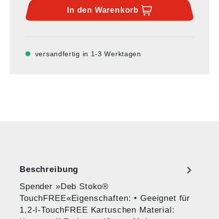
In den
Warenkorb
versandfertig in 1-3 Werktagen
Beschreibung
Spender »Deb Stoko®
TouchFREE«Eigenschaften: • Geeignet für
1,2-l-TouchFREE Kartuschen Material: