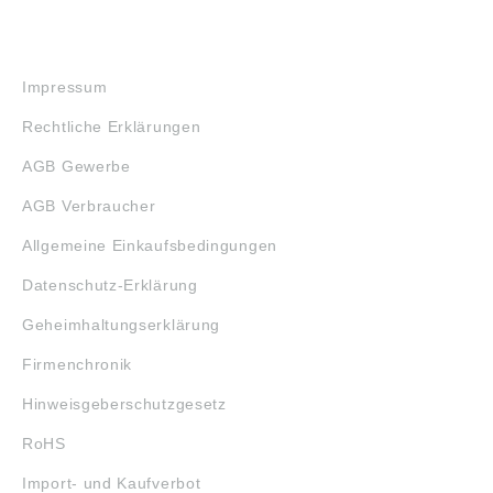
RECHTLICHES
Impressum
Rechtliche Erklärungen
AGB Gewerbe
AGB Verbraucher
Allgemeine Einkaufsbedingungen
Datenschutz-Erklärung
Geheimhaltungserklärung
Firmenchronik
Hinweisgeberschutzgesetz
RoHS
Import- und Kaufverbot