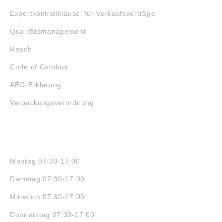
Exportkontrollklausel für Verkaufsverträge
Qualitätsmanagement
Reach
Code of Conduct
AEO-Erklärung
Verpackungsverordnung
ÖFFNUNGSZEITEN
Montag 07:30-17:00
Dienstag 07:30-17:00
Mittwoch 07:30-17:00
Donnerstag 07:30-17:00