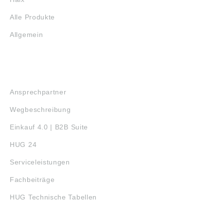
Alle Produkte
Allgemein
SERVICE
Ansprechpartner
Wegbeschreibung
Einkauf 4.0 | B2B Suite
HUG 24
Serviceleistungen
Fachbeiträge
HUG Technische Tabellen