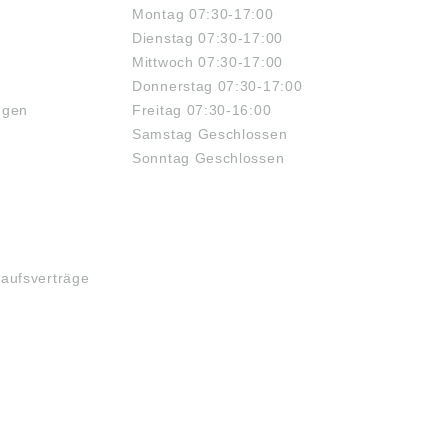
Montag 07:30-17:00
Dienstag 07:30-17:00
Mittwoch 07:30-17:00
Donnerstag 07:30-17:00
ngen
Freitag 07:30-16:00
Samstag Geschlossen
Sonntag Geschlossen
kaufsverträge