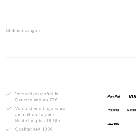
JOBS
Stellenanzeigen
VORTEILE
ZAHLUNG
Versandkostenfrei in
Deutschland ab 75€
Versand von Lagerware
am selben Tag bei
Bestellung bis 16 Uhr
Qualität seit 1938